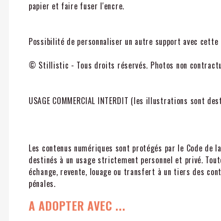
papier et faire fuser l'encre.
Possibilité de personnaliser un autre support avec cette i
© Stillistic - Tous droits réservés. Photos non contract
USAGE COMMERCIAL INTERDIT (les illustrations sont desti
Les contenus numériques sont protégés par le Code de la 
destinés à un usage strictement personnel et privé. Tou
échange, revente, louage ou transfert à un tiers des co
pénales.
A ADOPTER AVEC ...