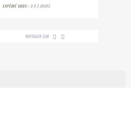
EXPÉDIÉ SOUS
0 À 3 JOURS
PARTAGER SUR