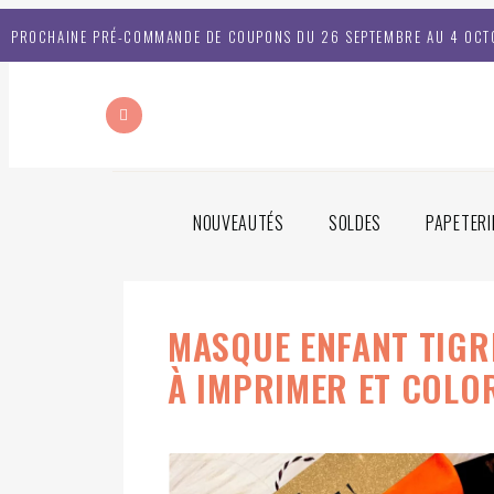
PROCHAINE PRÉ-COMMANDE DE COUPONS DU 26 SEPTEMBRE AU 4 OCT
NOUVEAUTÉS
SOLDES
PAPETERI
MASQUE ENFANT TIGR
À IMPRIMER ET COLO