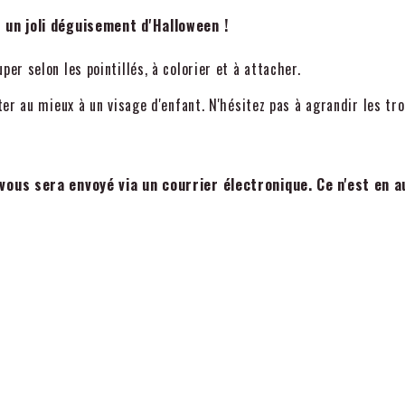
 un joli déguisement d'Halloween !
r selon les pointillés, à colorier et à attacher.
r au mieux à un visage d'enfant. N'hésitez pas à agrandir les tro
 vous sera envoyé via un courrier électronique. Ce n'est en