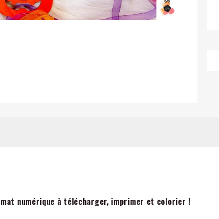
mat numérique à télécharger, imprimer et colorier !