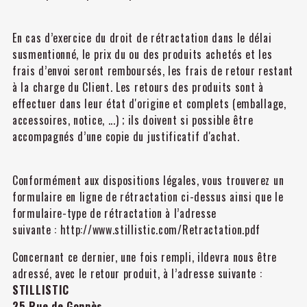
En cas d’exercice du droit de rétractation dans le délai
susmentionné, le prix du ou des produits achetés et les
frais d’envoi seront remboursés, les frais de retour restant
à la charge du Client. Les retours des produits sont à
effectuer dans leur état d'origine et complets (emballage,
accessoires, notice, ...) ; ils doivent si possible être
accompagnés d’une copie du justificatif d'achat.
Conformément aux dispositions légales, vous trouverez un
formulaire en ligne de rétractation ci-dessus ainsi que le
formulaire-type de rétractation à l’adresse
suivante : http://www.stillistic.com/Retractation.pdf
Concernant ce dernier, une fois rempli, ildevra nous être
adressé, avec le retour produit, à l’adresse suivante :
STILLISTIC
25 Rue de Gonnès