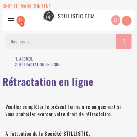
SKIP TO MAIN CONTENT
ACCUEIL
RÉTRACTATION EN LIGNE
Rétractation en ligne
Veuillez compléter le présent formulaire uniquement si
vous souhaitez exercer votre droit de rétractation.
A l'attention de la
Société STILLISTIC,