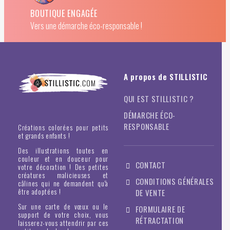
BOUTIQUE ENGAGÉE
Vers une démarche éco-responsable !
A propos de STILLISTIC
QUI EST STILLISTIC ?
DÉMARCHE ÉCO-
RESPONSABLE
Créations colorées pour petits
et grands enfants !
Des illustrations toutes en
couleur et en douceur pour
CONTACT
votre décoration ! Des petites
créatures malicieuses et
CONDITIONS GÉNÉRALES
câlines qui ne demandent qu'à
être adoptées !
DE VENTE
Sur une carte de vœux ou le
FORMULAIRE DE
support de votre choix, vous
RÉTRACTATION
laisserez-vous attendrir par ces