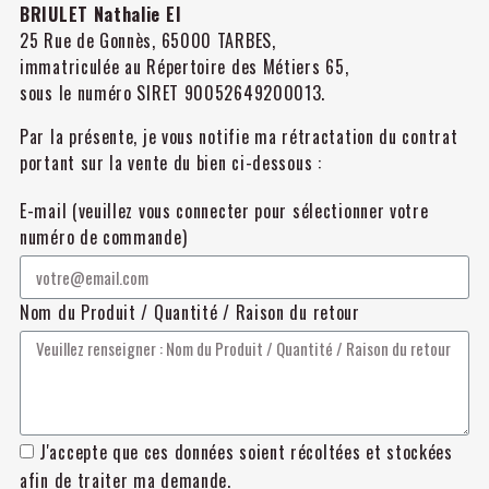
BRIULET Nathalie EI
25 Rue de Gonnès, 65000 TARBES,
immatriculée au Répertoire des Métiers 65,
sous le numéro SIRET 90052649200013.
Par la présente, je vous notifie ma rétractation du contrat
portant sur la vente du bien ci-dessous :
E-mail (veuillez vous connecter pour sélectionner votre
numéro de commande)
Nom du Produit / Quantité / Raison du retour
J'accepte que ces données soient récoltées et stockées
afin de traiter ma demande.