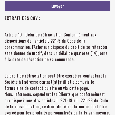
Envoyer
EXTRAIT DES CGV :
Article 10 : Délai de rétractation Conformément aux
dispositions de l'article L 221-5 du Code de la
consommation, l'Acheteur dispose du droit de se rétracter
sans donner de motif, dans un délai de quatorze (14) jours
à la date de réception de sa commande.
Le droit de rétractation peut être exercé en contactant la
Société à l’adresse contact[at]stillistic.com, via le
formulaire de contact du site ou via cette page.
Nous informons cependant les Clients que conformément
aux dispositions des articles L. 221-18 à L. 221-28 du Code
de la consommation, ce droit de rétractation ne peut être
exercé pour les produits personnalisés ou faits sur-mesure.