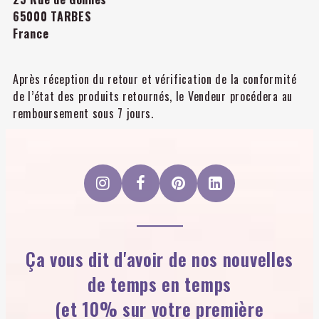
65000 TARBES
France
Après réception du retour et vérification de la conformité
de l’état des produits retournés, le Vendeur procédera au
remboursement sous 7 jours.
Ça vous dit d'avoir de nos nouvelles
de temps en temps
(et 10% sur votre première