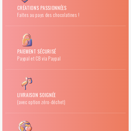
CRÉATIONS PASSIONNÉES
Faites au pays des chocolatines !
PAIEMENT SÉCURISÉ
Paypal et CB via Paypal
LIVRAISON SOIGNÉE
(avec option zéro-déchet)