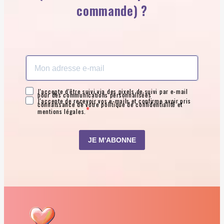
commande) ?