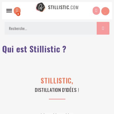
Qui est Stillistic ?
STILLISTIC,
DISTILLATION D'IDÉES !