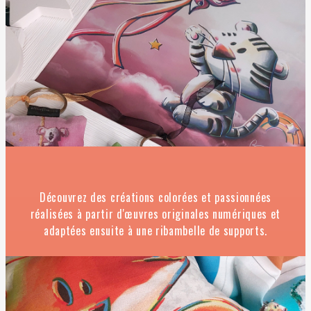
Découvrez des créations colorées et passionnées
réalisées à partir d'œuvres originales numériques et
adaptées ensuite à une ribambelle de supports.