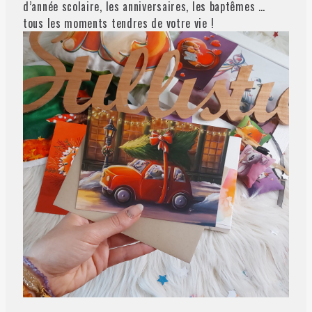
d’année scolaire, les anniversaires, les baptêmes …
tous les moments tendres de votre vie !