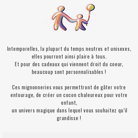
Intemporelles, la plupart du temps neutres et unisexes,
elles pourront ainsi plaire à tous.
Et pour des cadeaux qui viennent droit du coeur,
beaucoup sont personnalisables !
Ces mignonneries vous permettront de gâter votre
entourage, de créer un cocon chaleureux pour votre
enfant,
un univers magique dans lequel vous souhaitez qu’il
grandisse !