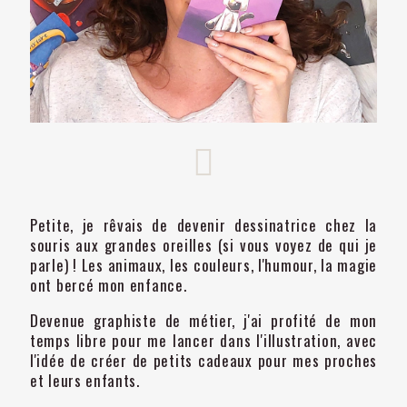
Petite, je rêvais de devenir dessinatrice chez la
souris aux grandes oreilles (si vous voyez de qui je
parle) ! Les animaux, les couleurs, l'humour, la magie
ont bercé mon enfance.
Devenue graphiste de métier, j'ai profité de mon
temps libre pour me lancer dans l'illustration, avec
l'idée de créer de petits cadeaux pour mes proches
et leurs enfants.