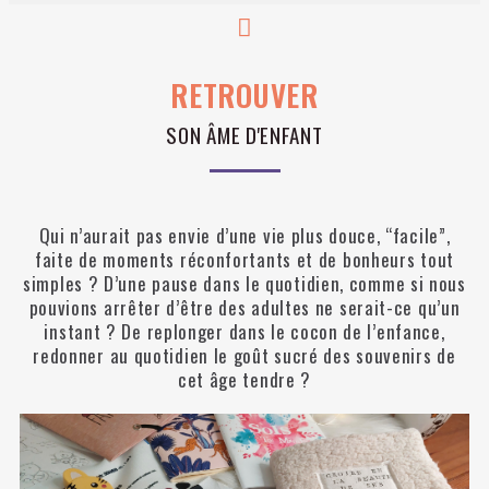
RETROUVER
SON ÂME D'ENFANT
Qui n’aurait pas envie d’une vie plus douce, “facile”,
faite de moments réconfortants et de bonheurs tout
simples ? D’une pause dans le quotidien, comme si nous
pouvions arrêter d’être des adultes ne serait-ce qu’un
instant ? De replonger dans le cocon de l’enfance,
redonner au quotidien le goût sucré des souvenirs de
cet âge tendre ?