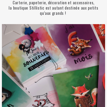
Carterie, papeterie, décoration et accessoires,
la boutique Stillistic est autant destinée aux petits
qu’aux grands !