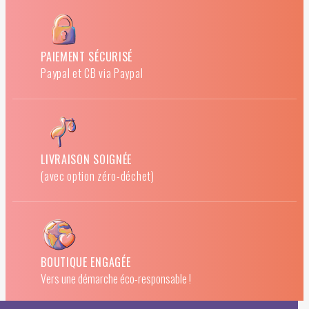
PAIEMENT SÉCURISÉ
Paypal et CB via Paypal
LIVRAISON SOIGNÉE
(avec option zéro-déchet)
BOUTIQUE ENGAGÉE
Vers une démarche éco-responsable !