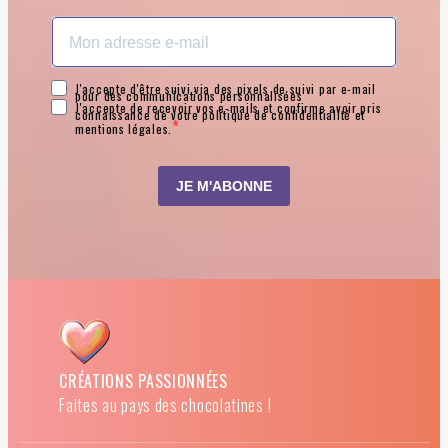
CRÉATIONS PASSIONNÉES
Faites au pays des chocolatines !