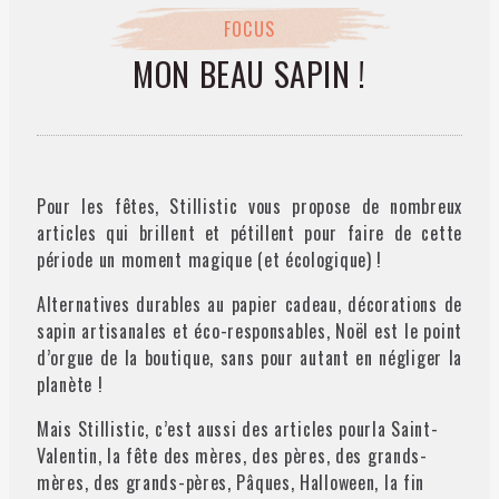
FOCUS
MON BEAU SAPIN !
Pour les fêtes, Stillistic vous propose de nombreux
articles qui brillent et pétillent pour faire de cette
période un moment magique (et écologique) !
Alternatives durables au papier cadeau, décorations de
sapin artisanales et éco-responsables, Noël est le point
d’orgue de la boutique, sans pour autant en négliger la
planète !
Mais Stillistic, c’est aussi des articles pour
la Saint-
Valentin, la fête des mères, des pères, des grands-
mères, des grands-pères, Pâques, Halloween, la fin