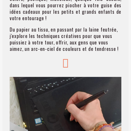
dans lequel vous pourrez piocher à votre guise des
idées cadeaux pour les petits et grands enfants de
votre entourage !
Du papier au tissu, en passant par la laine feutrée,
j'explore les techniques créatives pour que vous
puissiez à votre tour, offrir, aux gens que vous
aimez, un arc-en-ciel de couleurs et de tendresse !