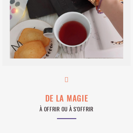
DE LA MAGIE
À OFFRIR OU À S'OFFRIR