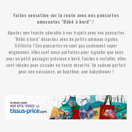
Faites sensation sur la route avec nos pancartes
amusantes "Bébé à bord" !
Ajoutez une touche adorable à vos trajets avec nos pancartes
"Bébé à bord" décorées avec de petits animaux rigolos
Stillistic ! Ces pancartes ne sont pas seulement super
mignonnes, elles sont aussi parfaites pour signaler que vous
avez un petit passager précieux à bord. Faciles à installer, elles
sont idéales pour circuler en toute sécurité. Un cadeau parfait
pour une naissance, un baptême, une babyshower !