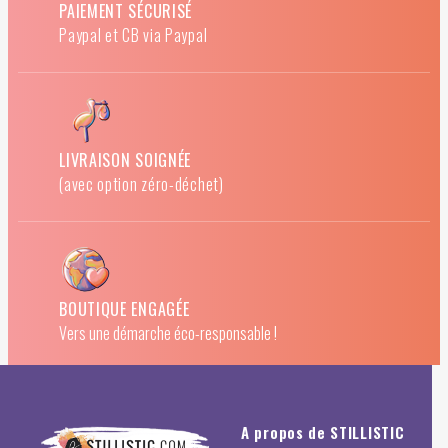
PAIEMENT SÉCURISÉ
Paypal et CB via Paypal
LIVRAISON SOIGNÉE
(avec option zéro-déchet)
BOUTIQUE ENGAGÉE
Vers une démarche éco-responsable !
A propos de STILLISTIC