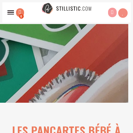
LES PANCARTES BÉBÉ À