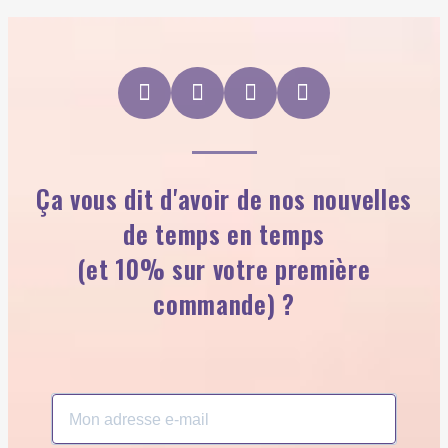
Ça vous dit d'avoir de nos nouvelles
de temps en temps
(et 10% sur votre première
commande) ?