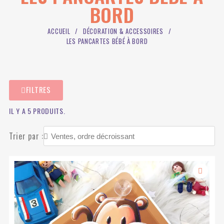
BORD
ACCUEIL
DÉCORATION & ACCESSOIRES
LES PANCARTES BÉBÉ À BORD
FILTRES
IL Y A 5 PRODUITS.
Trier par :