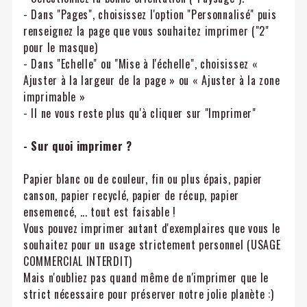
- Dans "Pages", choisissez l'option "Personnalisé" puis
renseignez la page que vous souhaitez imprimer ("2"
pour le masque)
- Dans "Echelle" ou "Mise à l'échelle", choisissez «
Ajuster à la largeur de la page » ou « Ajuster à la zone
imprimable »
- Il ne vous reste plus qu'à cliquer sur "Imprimer"
- Sur quoi imprimer ?
Papier blanc ou de couleur, fin ou plus épais, papier
canson, papier recyclé, papier de récup, papier
ensemencé, ... tout est faisable !
Vous pouvez imprimer autant d'exemplaires que vous le
souhaitez pour un usage strictement personnel (USAGE
COMMERCIAL INTERDIT)
Mais n'oubliez pas quand même de n'imprimer que le
strict nécessaire pour préserver notre jolie planète :)