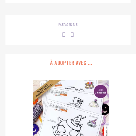
PARTAGER SUR
À ADOPTER AVEC ...