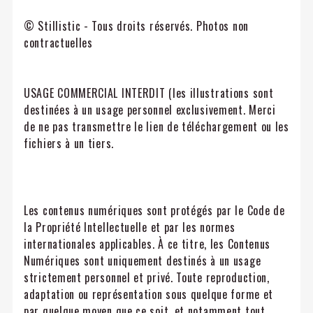
© Stillistic - Tous droits réservés. Photos non
contractuelles
USAGE COMMERCIAL INTERDIT (les illustrations sont
destinées à un usage personnel exclusivement. Merci
de ne pas transmettre le lien de téléchargement ou les
fichiers à un tiers.
Les contenus numériques sont protégés par le Code de
la Propriété Intellectuelle et par les normes
internationales applicables. À ce titre, les Contenus
Numériques sont uniquement destinés à un usage
strictement personnel et privé. Toute reproduction,
adaptation ou représentation sous quelque forme et
par quelque moyen que ce soit, et notamment tout