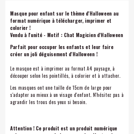
Masque pour enfant sur le thème d'Halloween
au
format numérique à télécharger, imprimer et
colorier !
Vendu à l'unité - Motif : Chat Magicien d'Halloween
Parfait pour occuper les enfants et leur faire
créer un joli déguisement d'Halloween !
Le masque est à imprimer au format A4 paysage, à
découper selon les pointillés, à colorier et à attacher.
Les masques ont une taille de 15cm de large pour
s'adapter au mieux à un visage d'enfant. N'hésitez pas à
agrandir les trous des yeux si besoin.
Attention ! Ce produit est un produit numérique