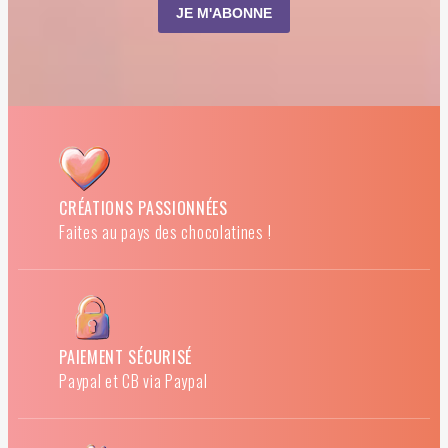
CRÉATIONS PASSIONNÉES
Faites au pays des chocolatines !
PAIEMENT SÉCURISÉ
Paypal et CB via Paypal