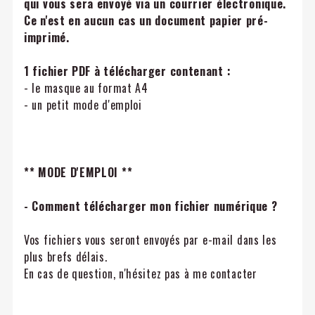
qui vous sera envoyé via un courrier électronique.
Ce n'est en aucun cas un document papier pré-
imprimé.
1 fichier PDF à télécharger contenant :
- le masque au format A4
- un petit mode d'emploi
** MODE D'EMPLOI **
- Comment télécharger mon fichier numérique ?
Vos fichiers vous seront envoyés par e-mail dans les
plus brefs délais.
En cas de question, n'hésitez pas à me contacter