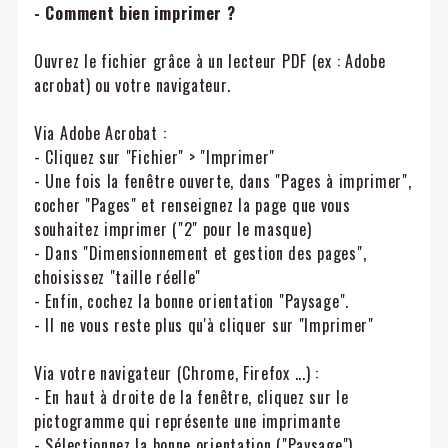
- Comment bien imprimer ?
Ouvrez le fichier grâce à un lecteur PDF (ex : Adobe
acrobat) ou votre navigateur.
Via Adobe Acrobat :
- Cliquez sur "Fichier" > "Imprimer"
- Une fois la fenêtre ouverte, dans "Pages à imprimer",
cocher "Pages" et renseignez la page que vous
souhaitez imprimer ("2" pour le masque)
- Dans "Dimensionnement et gestion des pages",
choisissez "taille réelle"
- Enfin, cochez la bonne orientation "Paysage".
- Il ne vous reste plus qu'à cliquer sur "Imprimer"
Via votre navigateur (Chrome, Firefox ...) :
- En haut à droite de la fenêtre, cliquez sur le
pictogramme qui représente une imprimante
- Sélectionnez la bonne orientation ("Paysage").