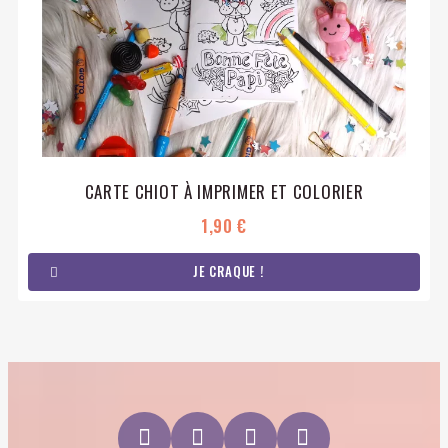
CARTE CHIOT À IMPRIMER ET COLORIER
1,90 €
JE CRAQUE !