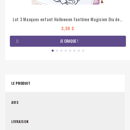
Lot 3 Masques enfant Halloween Fantôme Magicien Dia de los Muertos à imprimer et colorier
3,50 €
JE CRAQUE !
LE PRODUIT
AVIS
LIVRAISON