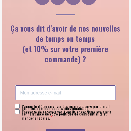
Ça vous dit d'avoir de nos nouvelles
de temps en temps
(et 10% sur votre première
commande) ?