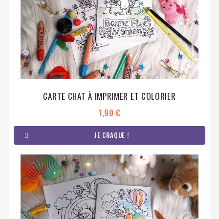
CARTE CHAT À IMPRIMER ET COLORIER
1,90 €
JE CRAQUE !