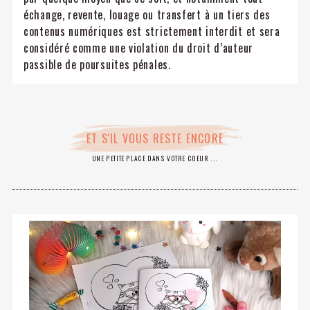
échange, revente, louage ou transfert à un tiers des
contenus numériques est strictement interdit et sera
considéré comme une violation du droit d’auteur
passible de poursuites pénales.
ET S'IL VOUS RESTE ENCORE
UNE PETITE PLACE DANS VOTRE COEUR ...