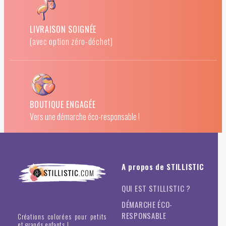
LIVRAISON SOIGNÉE
(avec option zéro-déchet)
BOUTIQUE ENGAGÉE
Vers une démarche éco-responsable !
A propos de STILLISTIC
QUI EST STILLISTIC ?
DÉMARCHE ÉCO-
RESPONSABLE
Créations colorées pour petits
et grands enfants !