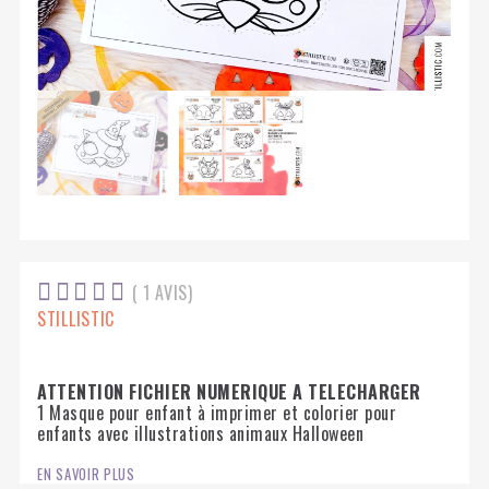





( 1 AVIS)
STILLISTIC
ATTENTION FICHIER NUMERIQUE A TELECHARGER
1 Masque pour enfant à imprimer et colorier pour
enfants avec illustrations animaux Halloween
EN SAVOIR PLUS