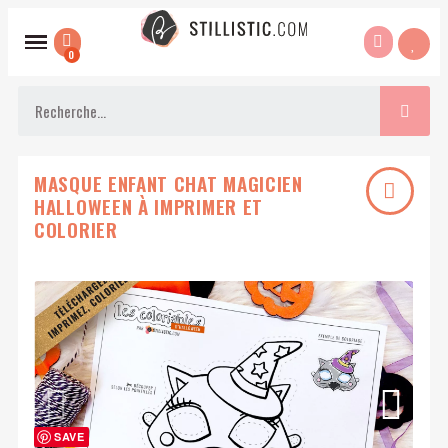
MASQUE ENFANT CHAT MAGICIEN
HALLOWEEN À IMPRIMER ET
COLORIER
SAVE