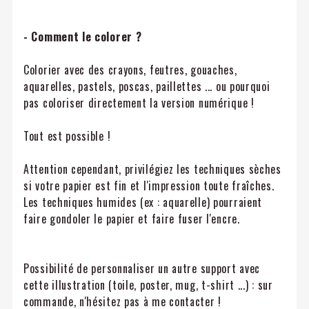
- Comment le colorer ?
Colorier avec des crayons, feutres, gouaches,
aquarelles, pastels, poscas, paillettes ... ou pourquoi
pas coloriser directement la version numérique !
Tout est possible !
Attention cependant, privilégiez les techniques sèches
si votre papier est fin et l'impression toute fraîches.
Les techniques humides (ex : aquarelle) pourraient
faire gondoler le papier et faire fuser l'encre.
Possibilité de personnaliser un autre support avec
cette illustration (toile, poster, mug, t-shirt ...) : sur
commande, n'hésitez pas à me contacter !