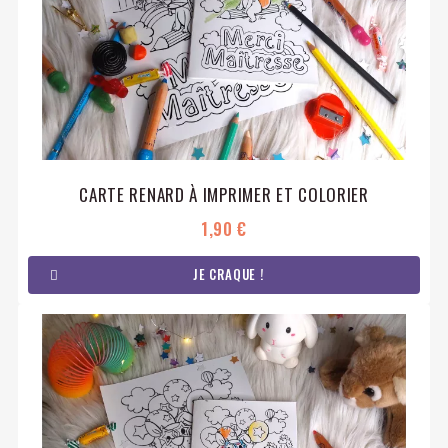
CARTE RENARD À IMPRIMER ET COLORIER
1,90 €
JE CRAQUE !