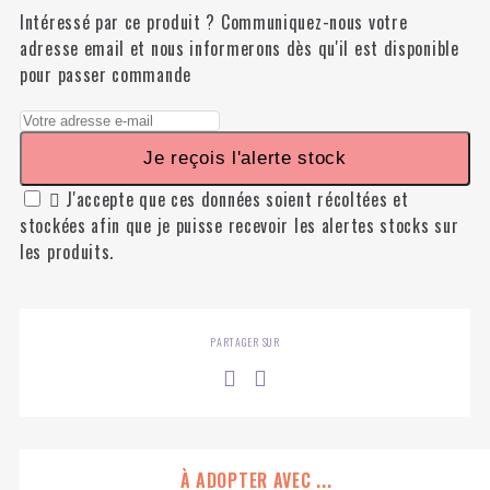
Intéressé par ce produit ? Communiquez-nous votre
adresse email et nous informerons dès qu'il est disponible
pour passer commande
Je reçois l'alerte stock

J'accepte que ces données soient récoltées et
stockées afin que je puisse recevoir les alertes stocks sur
les produits.
PARTAGER SUR
À ADOPTER AVEC ...