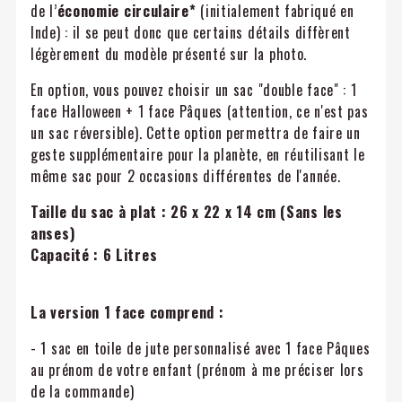
de l’
économie circulaire*
(initialement fabriqué en
Inde) : il se peut donc que certains détails diffèrent
légèrement du modèle présenté sur la photo.
En option, vous pouvez choisir un sac "double face" : 1
face Halloween + 1 face Pâques (attention, ce n'est pas
un sac réversible). Cette option permettra de faire un
geste supplémentaire pour la planète, en réutilisant le
même sac pour 2 occasions différentes de l'année.
Taille du sac à plat : 26 x 22 x 14 cm (Sans les
anses)
Capacité : 6 Litres
La version 1 face comprend :
- 1 sac en toile de jute personnalisé avec 1 face Pâques
au prénom de votre enfant (prénom à me préciser lors
de la commande)