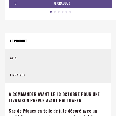
JE CRAQUE !
LE PRODUIT
AVIS
LIVRAISON
A COMMANDER AVANT LE 13 OCTOBRE POUR UNE
LIVRAISON PRÉVUE AVANT HALLOWEEN
Sac de Pâques en toile de jute décoré avec un