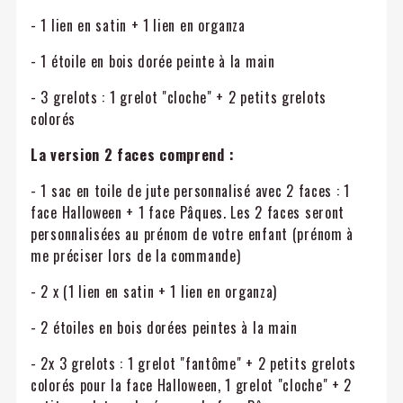
- 1 lien en satin + 1 lien en organza
- 1 étoile en bois dorée peinte à la main
- 3 grelots : 1 grelot "cloche" + 2 petits grelots
colorés
La version 2 faces comprend :
- 1 sac en toile de jute personnalisé avec 2 faces : 1
face Halloween + 1 face Pâques. Les 2 faces seront
personnalisées au prénom de votre enfant (prénom à
me préciser lors de la commande)
- 2 x (1 lien en satin + 1 lien en organza)
- 2 étoiles en bois dorées peintes à la main
- 2x 3 grelots : 1 grelot "fantôme" + 2 petits grelots
colorés pour la face Halloween, 1 grelot "cloche" + 2