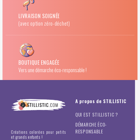
LIVRAISON SOIGNÉE
(avec option zéro-déchet)
BOUTIQUE ENGAGÉE
Vers une démarche éco-responsable !
A propos de STILLISTIC
QUI EST STILLISTIC ?
DÉMARCHE ÉCO-
RESPONSABLE
Créations colorées pour petits
et grands enfants !