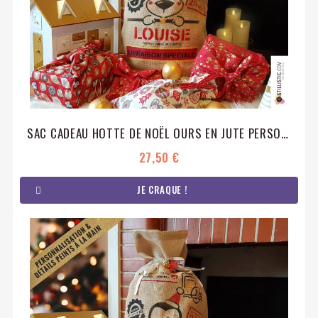
SAC CADEAU HOTTE DE NOËL OURS EN JUTE PERSONNALISABLE
27,50 €
JE CRAQUE !