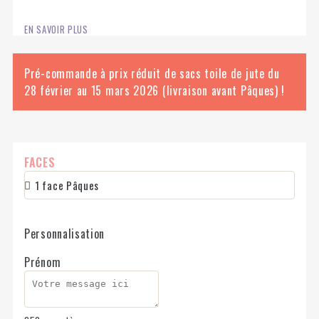
EN SAVOIR PLUS
Pré-commande à prix réduit de sacs toile de jute du
28 février au 15 mars 2026 (livraison avant Pâques) !
FACES
Personnalisation
Prénom