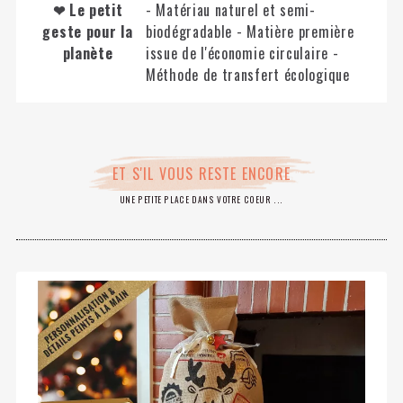
❤ Le petit
- Matériau naturel et semi-
geste pour la
biodégradable - Matière première
planète
issue de l'économie circulaire -
Méthode de transfert écologique
ET S'IL VOUS RESTE ENCORE
UNE PETITE PLACE DANS VOTRE COEUR ...