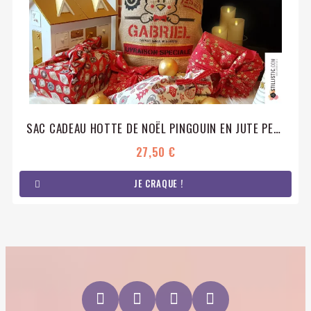
SAC CADEAU HOTTE DE NOËL PINGOUIN EN JUTE PERSONNALISABLE
27,50 €
JE CRAQUE !