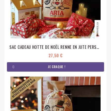
SAC CADEAU HOTTE DE NOËL RENNE EN JUTE PERSONNALISABLE
27,50 €
JE CRAQUE !