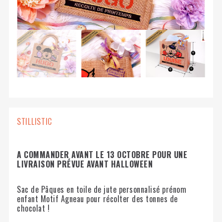
STILLISTIC
A COMMANDER AVANT LE 13 OCTOBRE POUR UNE
LIVRAISON PRÉVUE AVANT HALLOWEEN
Sac de Pâques en toile de jute personnalisé prénom
enfant Motif Agneau pour récolter des tonnes de
chocolat !