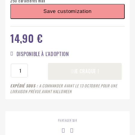
250 caractères max
Save customization
14,90 €
DISPONIBLE À L'ADOPTION
JE CRAQUE !
EXPÉDIÉ SOUS
A COMMANDER AVANT LE 13 OCTOBRE POUR UNE
LIVRAISON PRÉVUE AVANT HALLOWEEN
PARTAGER SUR