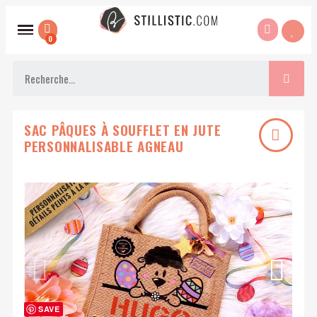
SAC PÂQUES À SOUFFLET EN JUTE
PERSONNALISABLE AGNEAU
SAVE