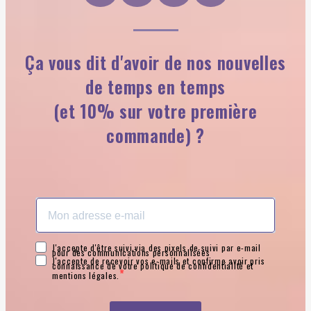
Ça vous dit d'avoir de nos nouvelles
de temps en temps
(et 10% sur votre première
commande) ?