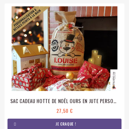
SAC CADEAU HOTTE DE NOËL OURS EN JUTE PERSONNALISABLE
27,50 €
JE CRAQUE !