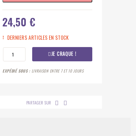
24,50 €
DERNIERS ARTICLES EN STOCK
JE CRAQUE !
EXPÉDIÉ SOUS
LIVRAISON ENTRE 7 ET 10 JOURS
PARTAGER SUR