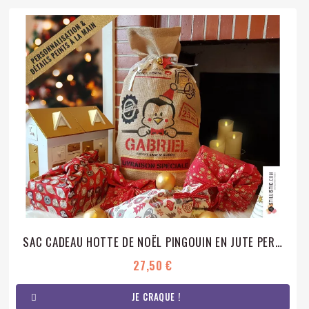
SAC CADEAU HOTTE DE NOËL PINGOUIN EN JUTE PERSONNALISABLE
27,50 €
JE CRAQUE !