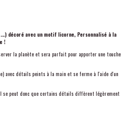
..) décoré avec un motif licorne, Personnalisé à la
e !
server la planète et sera parfait pour apporter une touche
e) avec détails peints à la main et se ferme à l'aide d'un
 il se peut donc que certains détails diffèrent légèrement