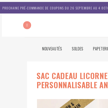
PROCHAINE PRÉ-COMMANDE DE COUPONS DU 26 SEPTEMBRE AU 4 OCT
NOUVEAUTÉS
SOLDES
PAPETERI
SAC CADEAU LICORNE
PERSONNALISABLE AN