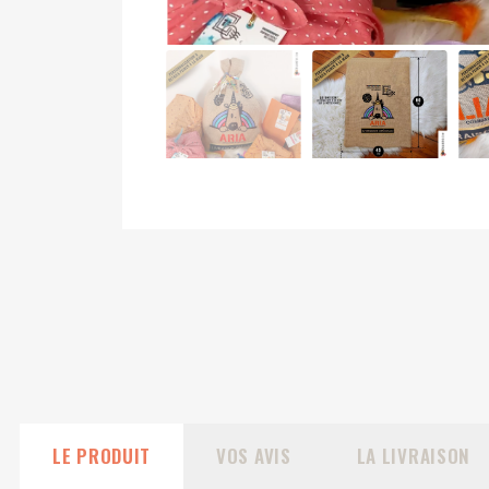
LE PRODUIT
VOS AVIS
LA LIVRAISON