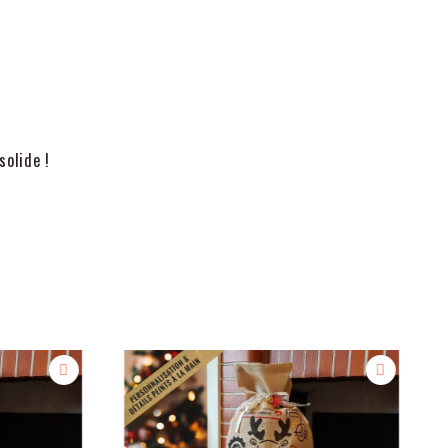
solide !