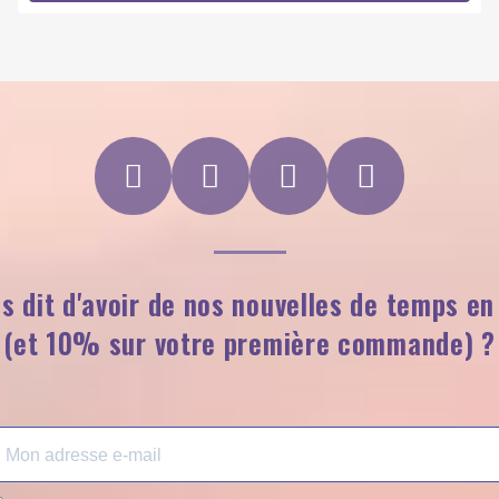
s dit d'avoir de nos nouvelles de temps e
(et 10% sur votre première commande) ?