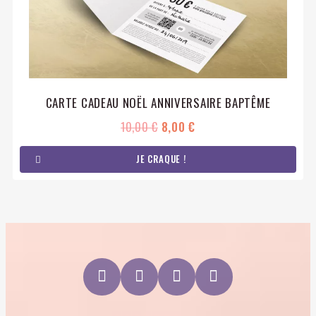
CARTE CADEAU NOËL ANNIVERSAIRE BAPTÊME
10,00 €
8,00 €
JE CRAQUE !