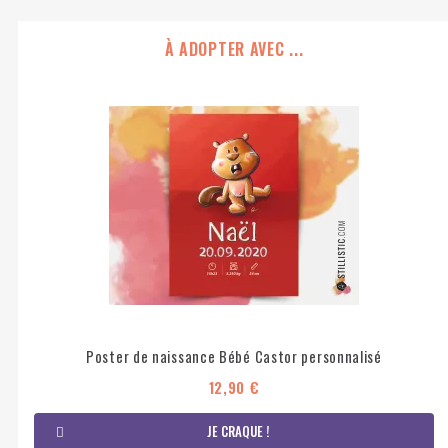
À ADOPTER AVEC ...
Poster de naissance Bébé Castor personnalisé
12,90 €
JE CRAQUE !