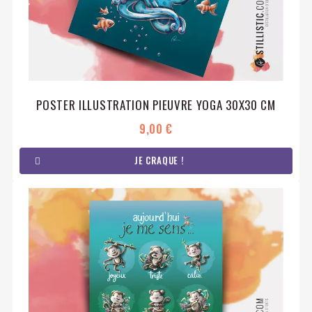
POSTER ILLUSTRATION PIEUVRE YOGA 30X30 CM
9,00 €
JE CRAQUE !