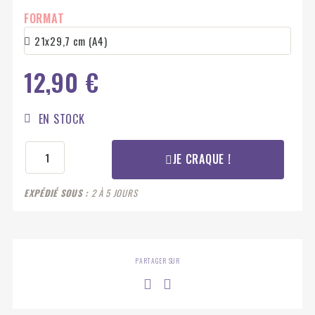
FORMAT
12,90 €
EN STOCK
JE CRAQUE !
EXPÉDIÉ SOUS
2 À 5 JOURS
PARTAGER SUR