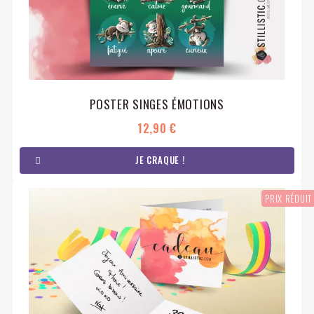
POSTER SINGES ÉMOTIONS
12,90 €
JE CRAQUE !
PRIX RÉDUIT