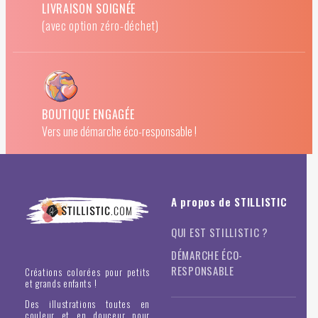
LIVRAISON SOIGNÉE
(avec option zéro-déchet)
BOUTIQUE ENGAGÉE
Vers une démarche éco-responsable !
A propos de STILLISTIC
QUI EST STILLISTIC ?
DÉMARCHE ÉCO-
RESPONSABLE
Créations colorées pour petits
et grands enfants !
Des illustrations toutes en
couleur et en douceur pour