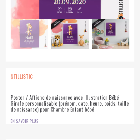
STILLISTIC
Poster / Affiche de naissance avec illustration Bébé
Girafe personnalisable (prénom, date, heure, poids, taille
de naissance) pour Chambre Enfant bébé
EN SAVOIR PLUS