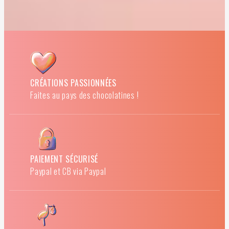
CRÉATIONS PASSIONNÉES
Faites au pays des chocolatines !
PAIEMENT SÉCURISÉ
Paypal et CB via Paypal