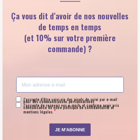
Ça vous dit d'avoir de nos nouvelles
de temps en temps
(et 10% sur votre première
commande) ?