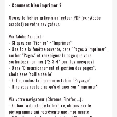
- Comment bien imprimer ?
Ouvrez le fichier grâce à un lecteur PDF (ex : Adobe
acrobat) ou votre navigateur.
Via Adobe Acrobat :
- Cliquez sur "Fichier" > "Imprimer"
- Une fois la fenêtre ouverte, dans "Pages à imprimer",
cocher "Pages" et renseignez la page que vous
souhaitez imprimer ("2-3-4" pour les masques)
- Dans "Dimensionnement et gestion des pages",
choisissez "taille réelle"
- Enfin, cochez la bonne orientation "Paysage".
- Il ne vous reste plus qu'à cliquer sur "Imprimer"
Via votre navigateur (Chrome, Firefox ...) :
- En haut à droite de la fenêtre, cliquez sur le
pictogramme qui représente une imprimante