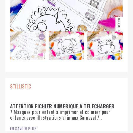
STILLISTIC
ATTENTION FICHIER NUMERIQUE A TELECHARGER
7 Masques pour enfant à imprimer et colorier pour
enfants avec illustrations animaux Carnaval /
Anniversaire
EN SAVOIR PLUS