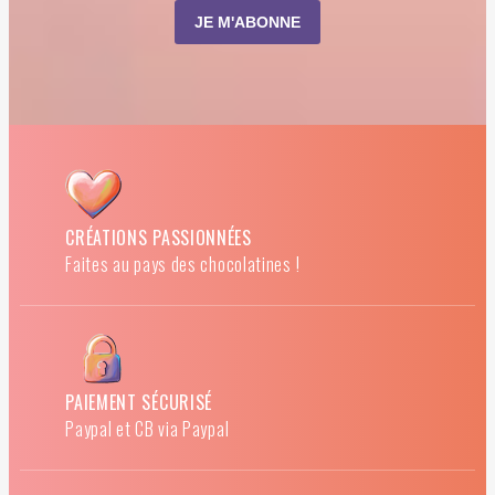
CRÉATIONS PASSIONNÉES
Faites au pays des chocolatines !
PAIEMENT SÉCURISÉ
Paypal et CB via Paypal