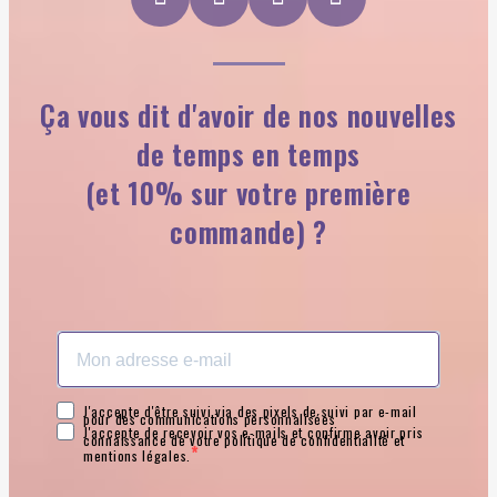
Ça vous dit d'avoir de nos nouvelles
de temps en temps
(et 10% sur votre première
commande) ?