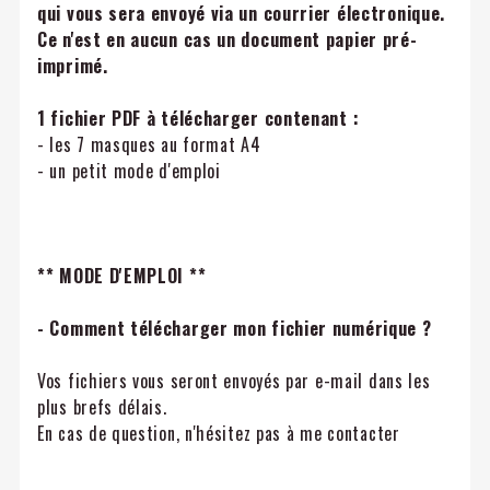
qui vous sera envoyé via un courrier électronique.
Ce n'est en aucun cas un document papier pré-
imprimé.
1 fichier PDF à télécharger contenant :
- les 7 masques au format A4
- un petit mode d'emploi
** MODE D'EMPLOI **
- Comment télécharger mon fichier numérique ?
Vos fichiers vous seront envoyés par e-mail dans les
plus brefs délais.
En cas de question, n'hésitez pas à me contacter