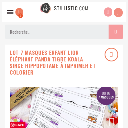
LOT 7 MASQUES ENFANT LION
ÉLÉPHANT PANDA TIGRE KOALA
SINGE HIPPOPOTAME À IMPRIMER ET
COLORIER
SAVE