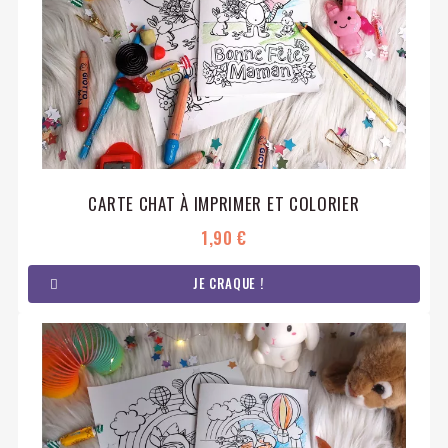
CARTE CHAT À IMPRIMER ET COLORIER
1,90 €
JE CRAQUE !