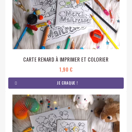
CARTE RENARD À IMPRIMER ET COLORIER
1,90 €
JE CRAQUE !