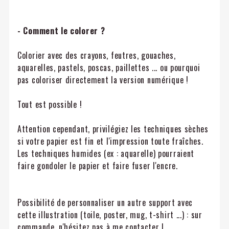
- Comment le colorer ?
Colorier avec des crayons, feutres, gouaches,
aquarelles, pastels, poscas, paillettes ... ou pourquoi
pas coloriser directement la version numérique !
Tout est possible !
Attention cependant, privilégiez les techniques sèches
si votre papier est fin et l'impression toute fraîches.
Les techniques humides (ex : aquarelle) pourraient
faire gondoler le papier et faire fuser l'encre.
Possibilité de personnaliser un autre support avec
cette illustration (toile, poster, mug, t-shirt ...) : sur
commande, n'hésitez pas à me contacter !