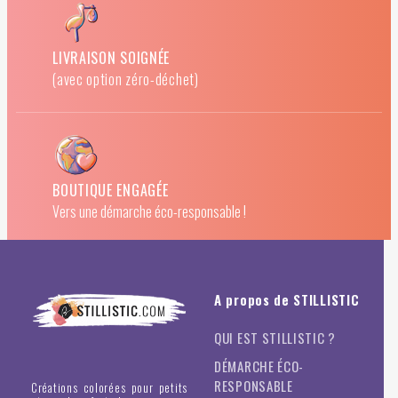
LIVRAISON SOIGNÉE
(avec option zéro-déchet)
BOUTIQUE ENGAGÉE
Vers une démarche éco-responsable !
A propos de STILLISTIC
QUI EST STILLISTIC ?
DÉMARCHE ÉCO-
RESPONSABLE
Créations colorées pour petits