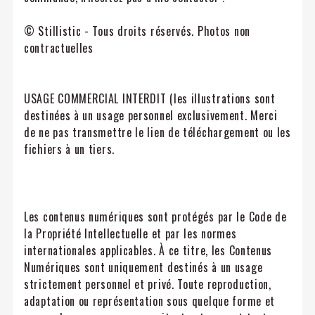
© Stillistic - Tous droits réservés. Photos non
contractuelles
USAGE COMMERCIAL INTERDIT (les illustrations sont
destinées à un usage personnel exclusivement. Merci
de ne pas transmettre le lien de téléchargement ou les
fichiers à un tiers.
Les contenus numériques sont protégés par le Code de
la Propriété Intellectuelle et par les normes
internationales applicables. À ce titre, les Contenus
Numériques sont uniquement destinés à un usage
strictement personnel et privé. Toute reproduction,
adaptation ou représentation sous quelque forme et