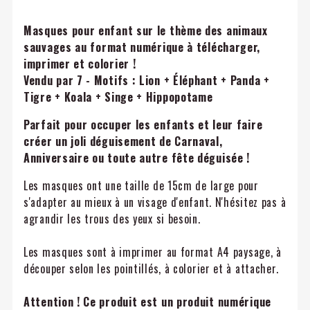
Masques pour enfant sur le thème des animaux
sauvages
au format numérique à télécharger,
imprimer et colorier !
Vendu par 7 - Motifs : Lion + Éléphant + Panda +
Tigre + Koala + Singe + Hippopotame
Parfait pour occuper les enfants et leur faire
créer un joli déguisement de Carnaval,
Anniversaire ou toute autre fête déguisée !
Les masques ont une taille de 15cm de large pour
s'adapter au mieux à un visage d'enfant. N'hésitez pas à
agrandir les trous des yeux si besoin.
Les masques sont à imprimer au format A4 paysage, à
découper selon les pointillés, à colorier et à attacher.
Attention ! Ce produit est un produit numérique