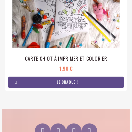
CARTE CHIOT À IMPRIMER ET COLORIER
1,90 €
JE CRAQUE !