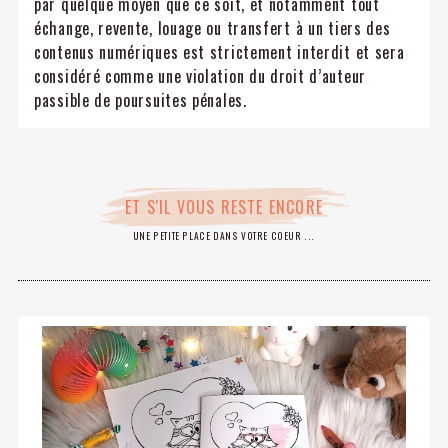
par quelque moyen que ce soit, et notamment tout
échange, revente, louage ou transfert à un tiers des
contenus numériques est strictement interdit et sera
considéré comme une violation du droit d’auteur
passible de poursuites pénales.
ET S'IL VOUS RESTE ENCORE
UNE PETITE PLACE DANS VOTRE COEUR ...