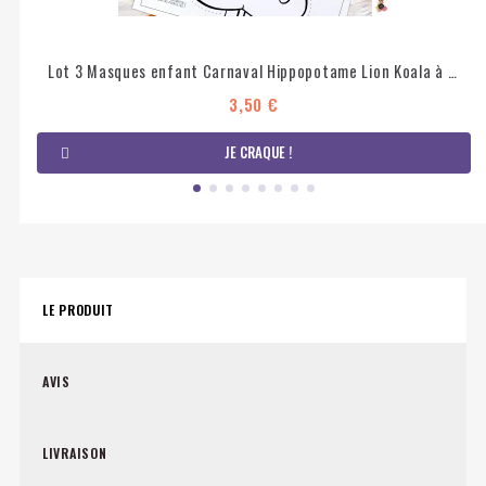
Lot 3 Masques enfant Carnaval Hippopotame Lion Koala à imprimer et colorier
3,50 €
JE CRAQUE !
LE PRODUIT
AVIS
LIVRAISON