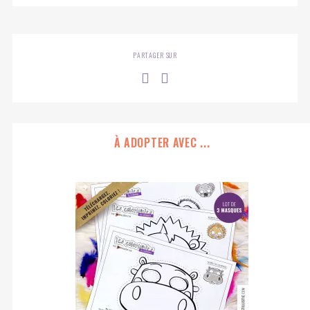
PARTAGER SUR
À ADOPTER AVEC ...