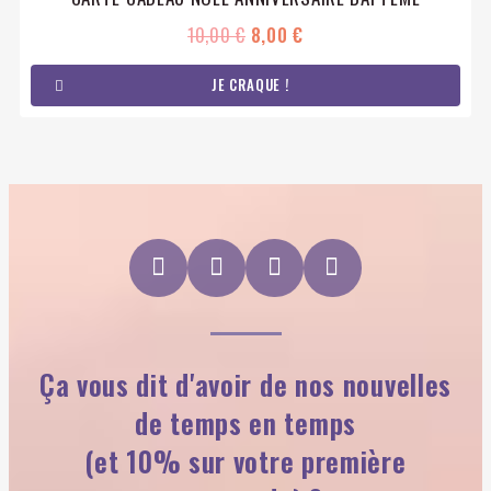
10,00 €
8,00 €
JE CRAQUE !
Ça vous dit d'avoir de nos nouvelles
de temps en temps
(et 10% sur votre première