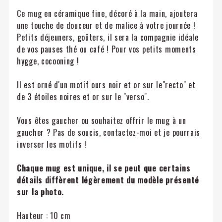
Ce mug en céramique fine, décoré à la main, ajoutera
une touche de douceur et de malice à votre journée !
Petits déjeuners, goûters, il sera la compagnie idéale
de vos pauses thé ou café ! Pour vos petits moments
hygge, cocooning !
Il est orné d'un motif ours noir et or sur le"recto" et
de 3 étoiles noires et or sur le "verso".
Vous êtes gaucher ou souhaitez offrir le mug à un
gaucher ? Pas de soucis, contactez-moi et je pourrais
inverser les motifs !
Chaque mug est unique, il se peut que certains
détails diffèrent légèrement du modèle présenté
sur la photo.
Hauteur : 10 cm