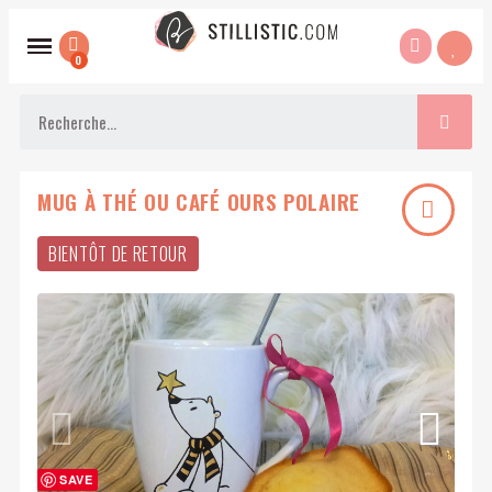
MUG À THÉ OU CAFÉ OURS POLAIRE
BIENTÔT DE RETOUR
SAVE