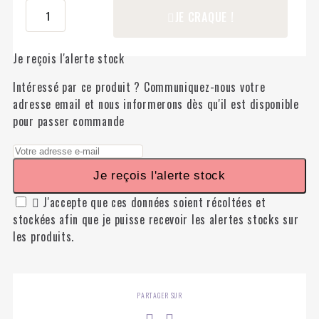
JE CRAQUE !
Je reçois l'alerte stock
Intéressé par ce produit ? Communiquez-nous votre
adresse email et nous informerons dès qu'il est disponible
pour passer commande
Je reçois l'alerte stock

J'accepte que ces données soient récoltées et
stockées afin que je puisse recevoir les alertes stocks sur
les produits.
PARTAGER SUR