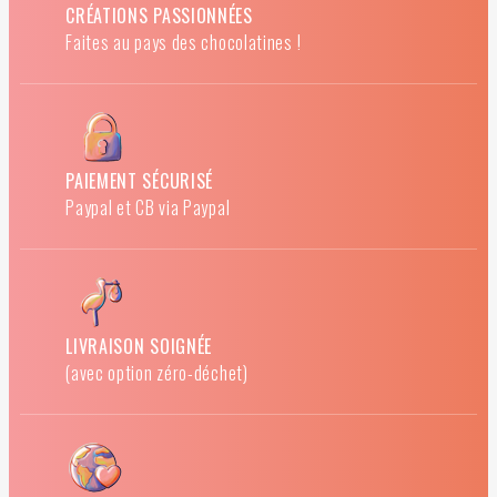
CRÉATIONS PASSIONNÉES
Faites au pays des chocolatines !
PAIEMENT SÉCURISÉ
Paypal et CB via Paypal
LIVRAISON SOIGNÉE
(avec option zéro-déchet)