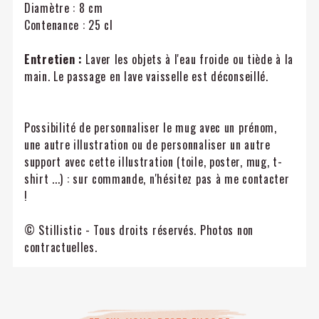
Diamètre : 8 cm
Contenance : 25 cl
Entretien :
Laver les objets à l'eau froide ou tiède à la
main. Le passage en lave vaisselle est déconseillé.
Possibilité de personnaliser le mug avec un prénom,
une autre illustration ou de personnaliser un autre
support avec cette illustration (toile, poster, mug, t-
shirt ...) : sur commande, n'hésitez pas à me contacter
!
© Stillistic - Tous droits réservés. Photos non
contractuelles.