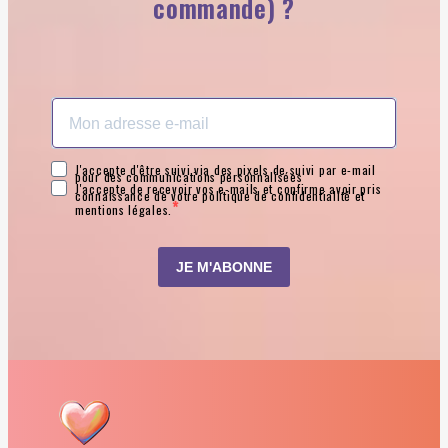
commande) ?