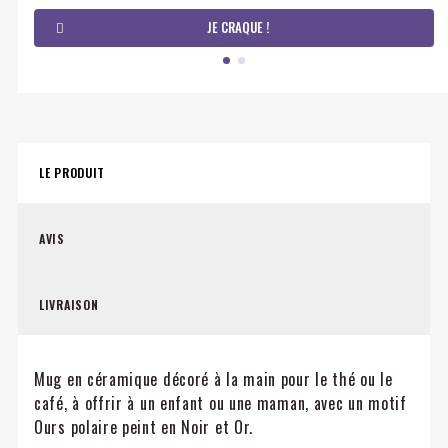
JE CRAQUE !
LE PRODUIT
AVIS
LIVRAISON
Mug en céramique décoré à la main pour le thé ou le
café, à offrir à un enfant ou une maman, avec un motif
Ours polaire peint en Noir et Or.