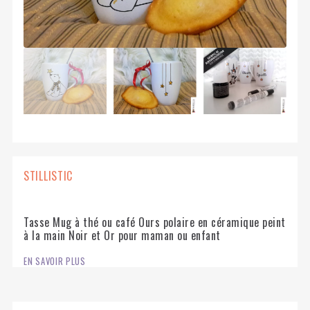
STILLISTIC
Tasse Mug à thé ou café Ours polaire en céramique peint
à la main Noir et Or pour maman ou enfant
EN SAVOIR PLUS