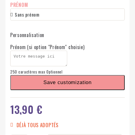
PRÉNOM
Personnalisation
Prénom (si option "Prénom" choisie)
250 caractères max
Optionnel
Save customization
13,90 €
DÉJÀ TOUS ADOPTÉS