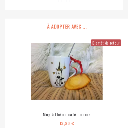
À ADOPTER AVEC ...
Bientôt de retour
Mug à thé ou café Licorne
13,90 €