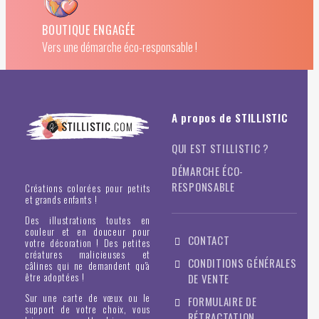
BOUTIQUE ENGAGÉE
Vers une démarche éco-responsable !
A propos de STILLISTIC
QUI EST STILLISTIC ?
DÉMARCHE ÉCO-
RESPONSABLE
Créations colorées pour petits
et grands enfants !
Des illustrations toutes en
couleur et en douceur pour
CONTACT
votre décoration ! Des petites
créatures malicieuses et
CONDITIONS GÉNÉRALES
câlines qui ne demandent qu'à
être adoptées !
DE VENTE
Sur une carte de vœux ou le
FORMULAIRE DE
support de votre choix, vous
RÉTRACTATION