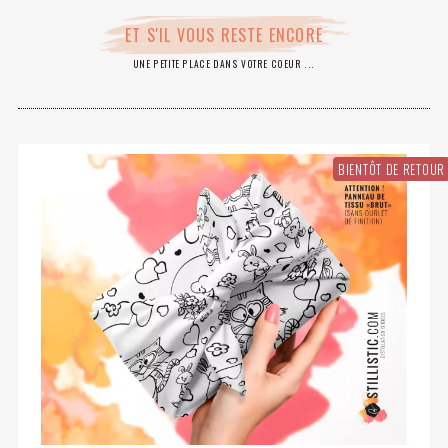
ET S'IL VOUS RESTE ENCORE
UNE PETITE PLACE DANS VOTRE COEUR ...
BIENTÔT DE RETOUR