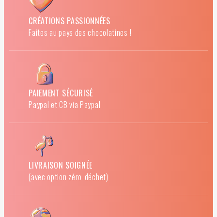
CRÉATIONS PASSIONNÉES
Faites au pays des chocolatines !
PAIEMENT SÉCURISÉ
Paypal et CB via Paypal
LIVRAISON SOIGNÉE
(avec option zéro-déchet)