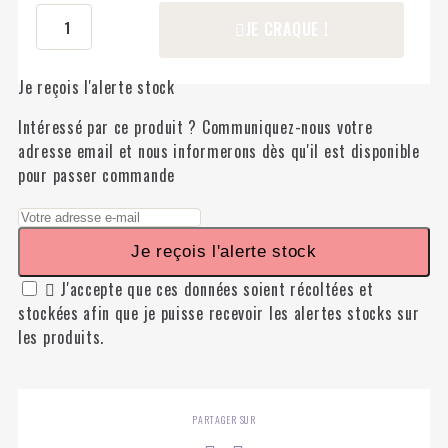
JE CRAQUE !
Je reçois l'alerte stock
Intéressé par ce produit ? Communiquez-nous votre
adresse email et nous informerons dès qu'il est disponible
pour passer commande
Je reçois l'alerte stock

J'accepte que ces données soient récoltées et
stockées afin que je puisse recevoir les alertes stocks sur
les produits.
PARTAGER SUR