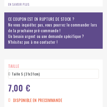
EN SAVOIR PLUS
CE COUPON EST EN RUPTURE DE STOCK ?
Ne vous inquiétez pas, vous pourrez le commander lors
de la prochaine pré-commande !
Un besoin urgent ou une demande spécifique ?
N'hésitez pas à me contacter !
TAILLE
7,00 €
DISPONIBLE EN PRECOMMANDE