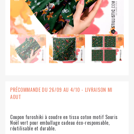
PRÉCOMMANDE DU 26/09 AU 4/10 - LIVRAISON MI
AOUT
Coupon furoshiki à coudre en tissu coton motif Souris
Noël vert pour emballage cadeau éco-responsable,
réutilisable et durable.