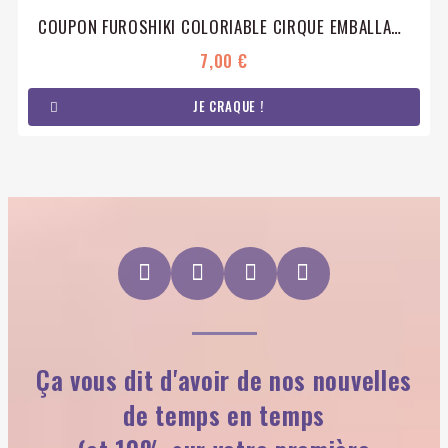
COUPON FUROSHIKI COLORIABLE CIRQUE EMBALLAGE CADEAU COTON ÉCO-RESPONSABLE
7,00 €
JE CRAQUE !
Ça vous dit d'avoir de nos nouvelles
de temps en temps