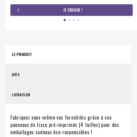
JE CRAQUE !
LE PRODUIT
AVIS
LIVRAISON
Fabriquez vous-même vos furoshikis grâce à ces
panneaux de tissu pré-imprimés (4 tailles) pour des
emballages cadeaux éco-responsables !