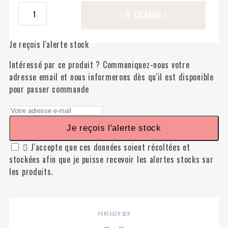
JE CRAQUE !
Je reçois l'alerte stock
Intéressé par ce produit ? Communiquez-nous votre
adresse email et nous informerons dès qu'il est disponible
pour passer commande
Je reçois l'alerte stock

J'accepte que ces données soient récoltées et
stockées afin que je puisse recevoir les alertes stocks sur
les produits.
PARTAGER SUR