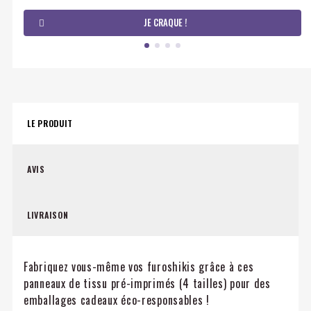
JE CRAQUE !
LE PRODUIT
AVIS
LIVRAISON
Fabriquez vous-même vos furoshikis grâce à ces
panneaux de tissu pré-imprimés (4 tailles) pour des
emballages cadeaux éco-responsables !