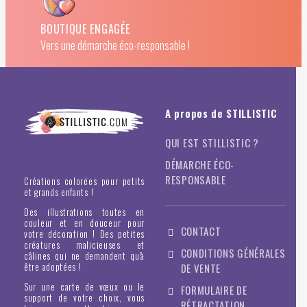
BOUTIQUE ENGAGÉE
Vers une démarche éco-responsable !
A propos de STILLISTIC
QUI EST STILLISTIC ?
DÉMARCHE ÉCO-
RESPONSABLE
Créations colorées pour petits
et grands enfants !
Des illustrations toutes en
couleur et en douceur pour
CONTACT
votre décoration ! Des petites
créatures malicieuses et
CONDITIONS GÉNÉRALES
câlines qui ne demandent qu'à
être adoptées !
DE VENTE
Sur une carte de vœux ou le
FORMULAIRE DE
support de votre choix, vous
RÉTRACTATION