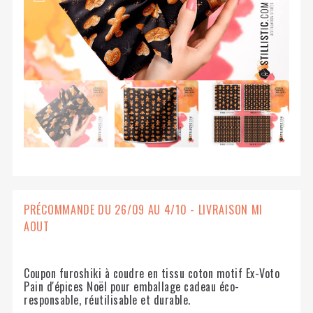
PRÉCOMMANDE DU 26/09 AU 4/10 - LIVRAISON MI
AOUT
Coupon furoshiki à coudre en tissu coton motif Ex-Voto
Pain d'épices Noël pour emballage cadeau éco-
responsable, réutilisable et durable.