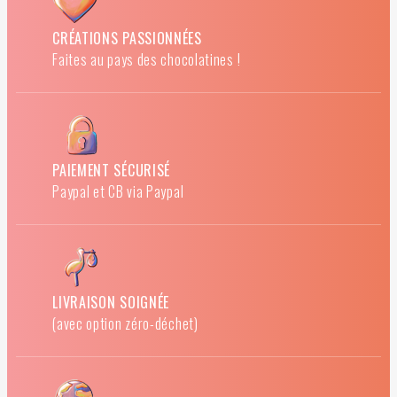
CRÉATIONS PASSIONNÉES
Faites au pays des chocolatines !
PAIEMENT SÉCURISÉ
Paypal et CB via Paypal
LIVRAISON SOIGNÉE
(avec option zéro-déchet)