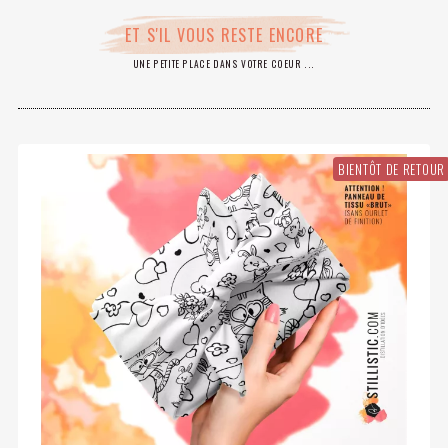
ET S'IL VOUS RESTE ENCORE
UNE PETITE PLACE DANS VOTRE COEUR ...
BIENTÔT DE RETOUR