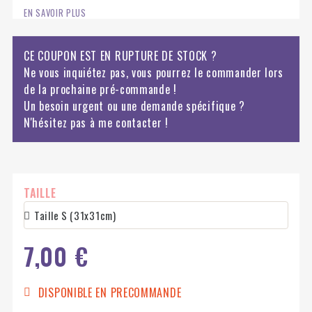
EN SAVOIR PLUS
CE COUPON EST EN RUPTURE DE STOCK ?
Ne vous inquiétez pas, vous pourrez le commander lors
de la prochaine pré-commande !
Un besoin urgent ou une demande spécifique ?
N'hésitez pas à me contacter !
TAILLE
7,00 €
DISPONIBLE EN PRECOMMANDE