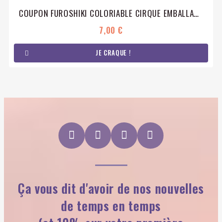
COUPON FUROSHIKI COLORIABLE CIRQUE EMBALLAGE CADEAU COTON ÉCO-RESPONSABLE
7,00 €
JE CRAQUE !
Ça vous dit d'avoir de nos nouvelles
de temps en temps