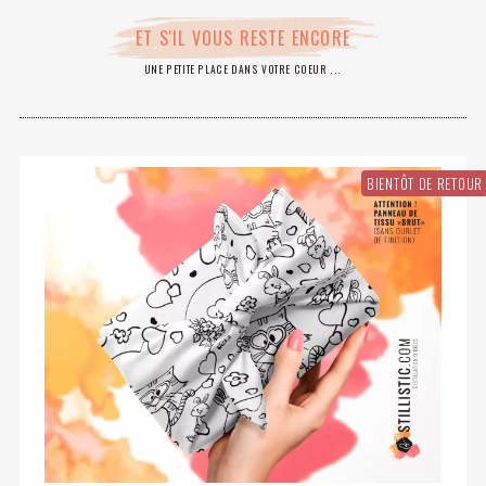
ET S'IL VOUS RESTE ENCORE
UNE PETITE PLACE DANS VOTRE COEUR ...
BIENTÔT DE RETOUR