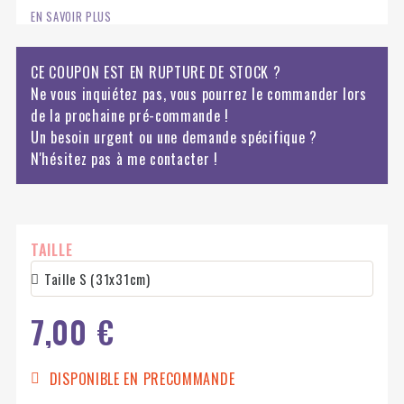
EN SAVOIR PLUS
CE COUPON EST EN RUPTURE DE STOCK ?
Ne vous inquiétez pas, vous pourrez le commander lors
de la prochaine pré-commande !
Un besoin urgent ou une demande spécifique ?
N'hésitez pas à me contacter !
TAILLE
7,00 €
DISPONIBLE EN PRECOMMANDE