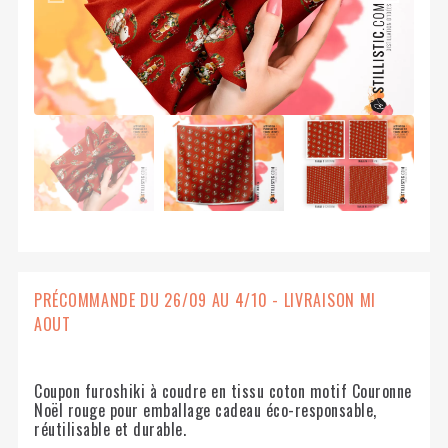
PRÉCOMMANDE DU 26/09 AU 4/10 - LIVRAISON MI
AOUT
Coupon furoshiki à coudre en tissu coton motif Couronne
Noël rouge pour emballage cadeau éco-responsable,
réutilisable et durable.