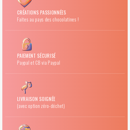
CRÉATIONS PASSIONNÉES
Faites au pays des chocolatines !
PAIEMENT SÉCURISÉ
Paypal et CB via Paypal
LIVRAISON SOIGNÉE
(avec option zéro-déchet)