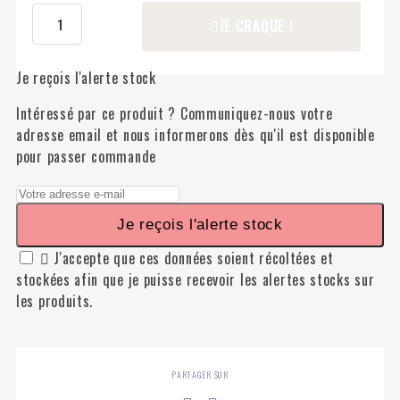
JE CRAQUE !
Je reçois l'alerte stock
Intéressé par ce produit ? Communiquez-nous votre
adresse email et nous informerons dès qu'il est disponible
pour passer commande
Je reçois l'alerte stock

J'accepte que ces données soient récoltées et
stockées afin que je puisse recevoir les alertes stocks sur
les produits.
PARTAGER SUR