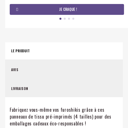
JE CRAQUE !
LE PRODUIT
AVIS
LIVRAISON
Fabriquez vous-même vos furoshikis grâce à ces
panneaux de tissu pré-imprimés (4 tailles) pour des
emballages cadeaux éco-responsables !