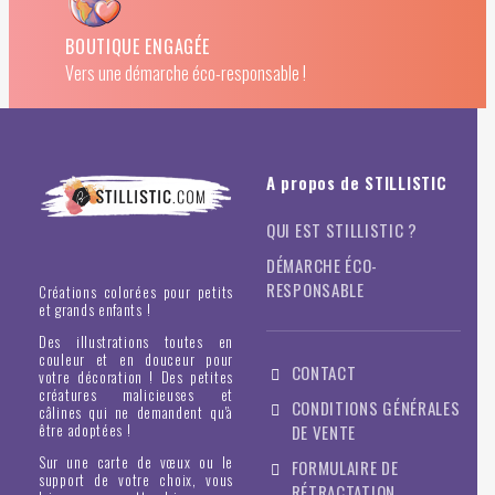
BOUTIQUE ENGAGÉE
Vers une démarche éco-responsable !
A propos de STILLISTIC
QUI EST STILLISTIC ?
DÉMARCHE ÉCO-
RESPONSABLE
Créations colorées pour petits
et grands enfants !
Des illustrations toutes en
couleur et en douceur pour
CONTACT
votre décoration ! Des petites
créatures malicieuses et
CONDITIONS GÉNÉRALES
câlines qui ne demandent qu'à
être adoptées !
DE VENTE
Sur une carte de vœux ou le
FORMULAIRE DE
support de votre choix, vous
RÉTRACTATION