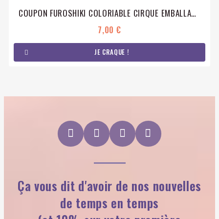
COUPON FUROSHIKI COLORIABLE CIRQUE EMBALLAGE CADEAU COTON ÉCO-RESPONSABLE
7,00 €
JE CRAQUE !
Ça vous dit d'avoir de nos nouvelles
de temps en temps