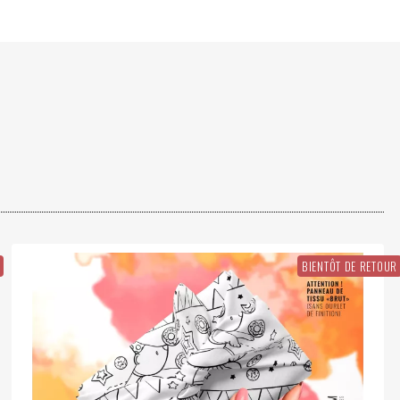
.
BIENTÔT DE RETOUR