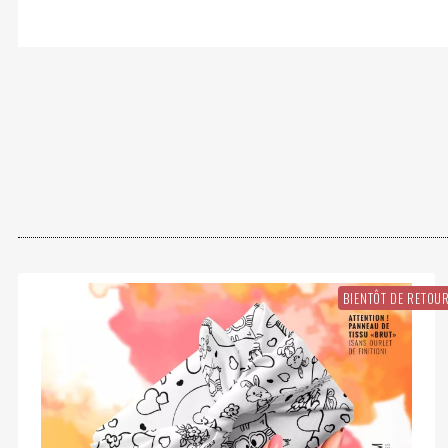
BIENTÔT DE RETOU