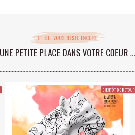
ET S'IL VOUS RESTE ENCORE
UNE PETITE PLACE DANS VOTRE COEUR ..
R
BIENTÔT DE RETOUR