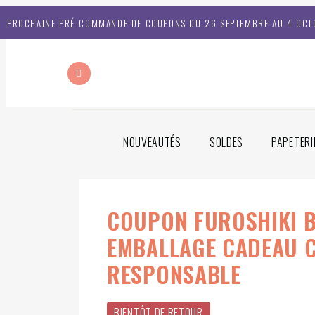
PROCHAINE PRÉ-COMMANDE DE COUPONS DU 26 SEPTEMBRE AU 4 OCT
NOUVEAUTÉS
SOLDES
PAPETERI
COUPON FUROSHIKI 
EMBALLAGE CADEAU 
RESPONSABLE
BIENTÔT DE RETOUR