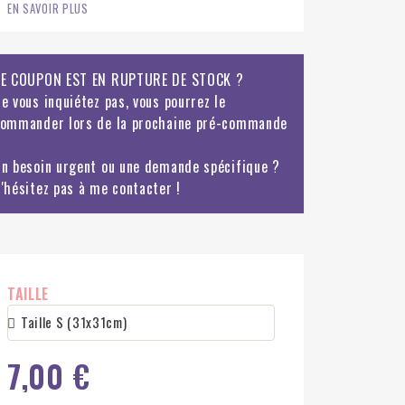
EN SAVOIR PLUS
E COUPON EST EN RUPTURE DE STOCK ?
e vous inquiétez pas, vous pourrez le
ommander lors de la prochaine pré-commande
n besoin urgent ou une demande spécifique ?
'hésitez pas à me contacter !
TAILLE
7,00 €