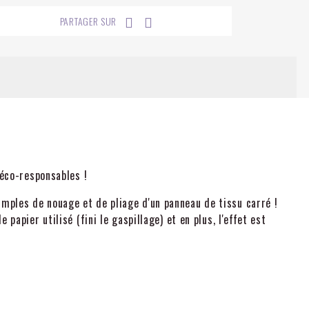
PARTAGER SUR
 éco-responsables !
simples de nouage et de pliage d'un panneau de tissu carré !
 papier utilisé (fini le gaspillage) et en plus, l'effet est