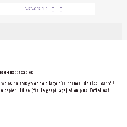
PARTAGER SUR
 éco-responsables !
simples de nouage et de pliage d'un panneau de tissu carré !
 papier utilisé (fini le gaspillage) et en plus, l'effet est