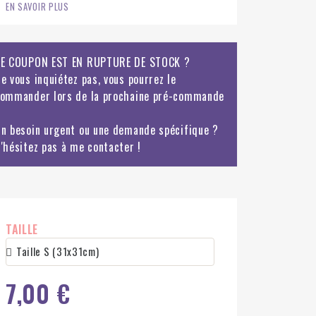
EN SAVOIR PLUS
E COUPON EST EN RUPTURE DE STOCK ?
e vous inquiétez pas, vous pourrez le
ommander lors de la prochaine pré-commande
n besoin urgent ou une demande spécifique ?
'hésitez pas à me contacter !
TAILLE
7,00 €