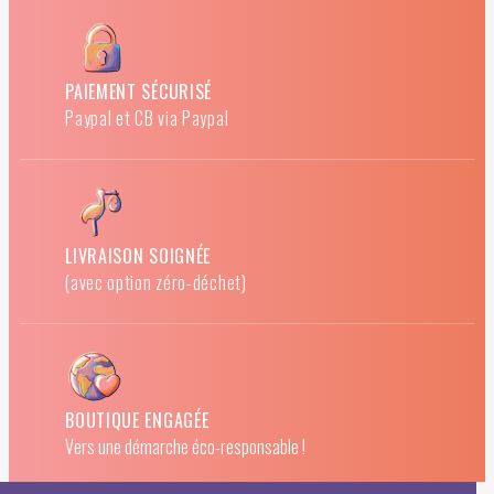
PAIEMENT SÉCURISÉ
Paypal et CB via Paypal
LIVRAISON SOIGNÉE
(avec option zéro-déchet)
BOUTIQUE ENGAGÉE
Vers une démarche éco-responsable !