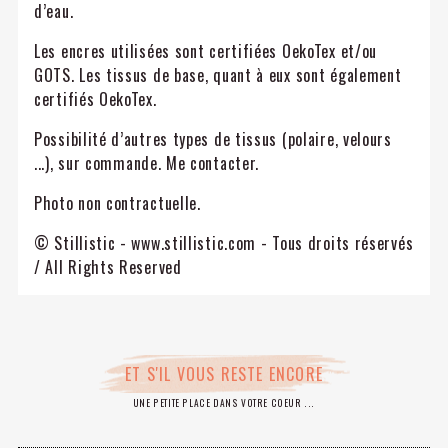
d’eau.
Les encres utilisées sont certifiées OekoTex et/ou
GOTS. Les tissus de base, quant à eux sont également
certifiés OekoTex.
Possibilité d’autres types de tissus (polaire, velours
...), sur commande. Me contacter.
Photo non contractuelle.
© Stillistic - www.stillistic.com - Tous droits réservés
/ All Rights Reserved
ET S'IL VOUS RESTE ENCORE
UNE PETITE PLACE DANS VOTRE COEUR ...