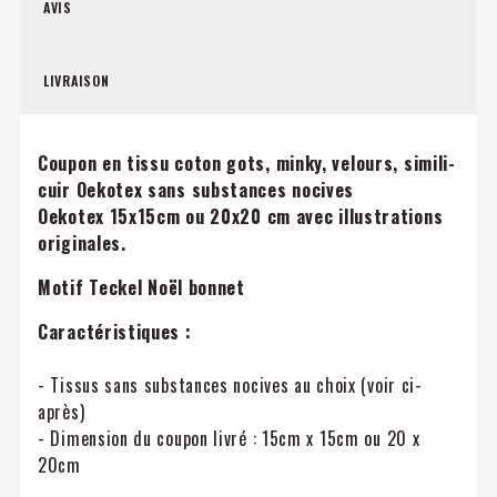
AVIS
LIVRAISON
Coupon en tissu coton gots, minky, velours, simili-
cuir Oekotex sans substances nocives
Oekotex
15x15cm ou 20x20 cm avec illustrations
originales.
Motif
Teckel Noël bonnet
Caractéristiques :
- Tissus sans substances nocives au choix (voir ci-
après)
- Dimension du coupon livré : 15cm x 15cm ou 20 x
20cm