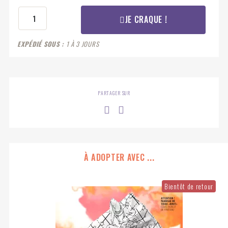
JE CRAQUE !
EXPÉDIÉ SOUS
1 À 3 JOURS
PARTAGER SUR
À ADOPTER AVEC ...
Bientôt de retour