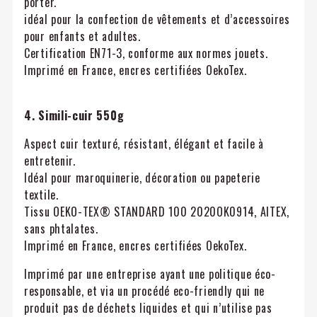
porter.
idéal pour la confection de vêtements et d’accessoires
pour enfants et adultes.
Certification EN71-3, conforme aux normes jouets.
Imprimé en France, encres certifiées OekoTex.
4. Simili-cuir 550g
Aspect cuir texturé, résistant, élégant et facile à
entretenir.
Idéal pour maroquinerie, décoration ou papeterie
textile.
Tissu OEKO-TEX® STANDARD 100 2020OK0914, AITEX,
sans phtalates.
Imprimé en France, encres certifiées OekoTex.
Imprimé par une entreprise ayant une politique éco-
responsable, et via un procédé eco-friendly qui ne
produit pas de déchets liquides et qui n’utilise pas