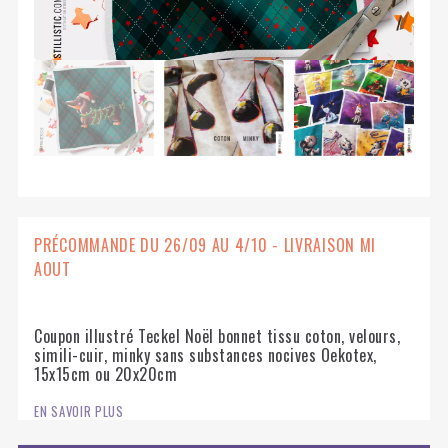
PRÉCOMMANDE DU 26/09 AU 4/10 - LIVRAISON MI
AOUT
Coupon illustré Teckel Noël bonnet tissu coton, velours,
simili-cuir, minky sans substances nocives Oekotex,
15x15cm ou 20x20cm
EN SAVOIR PLUS