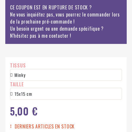
CE COUPON EST EN RUPTURE DE STOCK ?
Ne vous inquiétez pas, vous pourrez le commander lors
de la prochaine pré-commande !
Un besoin urgent ou une demande spécifique ?
N'hésitez pas à me contacter !
TISSUS
TAILLE
5,00 €
DERNIERS ARTICLES EN STOCK