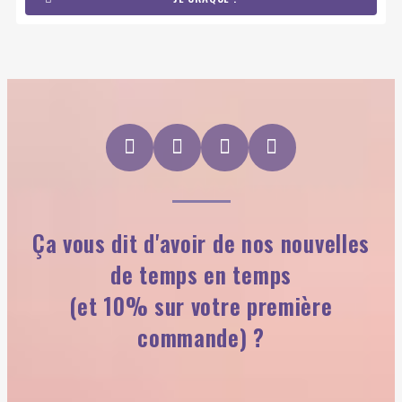
Ça vous dit d'avoir de nos nouvelles
de temps en temps
(et 10% sur votre première
commande) ?