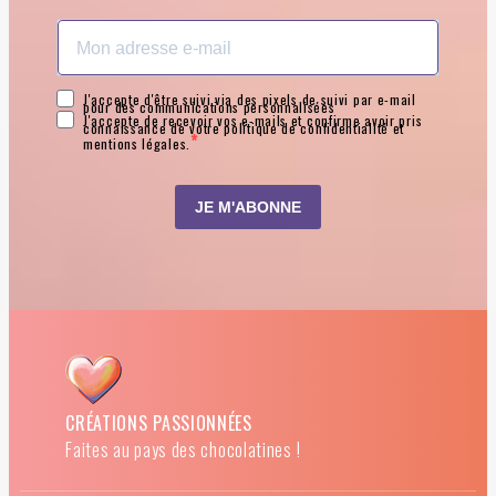
CRÉATIONS PASSIONNÉES
Faites au pays des chocolatines !