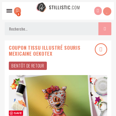
COUPON TISSU ILLUSTRÉ SOURIS
MEXICAINE OEKOTEX
BIENTÔT DE RETOUR
SAVE