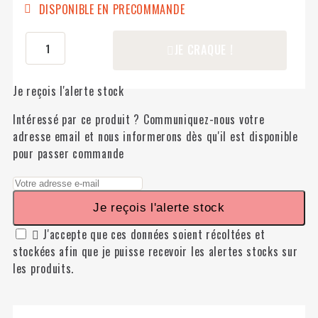
DISPONIBLE EN PRECOMMANDE
JE CRAQUE !
Je reçois l'alerte stock
Intéressé par ce produit ? Communiquez-nous votre
adresse email et nous informerons dès qu'il est disponible
pour passer commande
Je reçois l'alerte stock

J'accepte que ces données soient récoltées et
stockées afin que je puisse recevoir les alertes stocks sur
les produits.