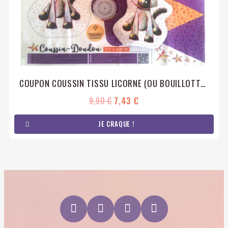
COUPON COUSSIN TISSU LICORNE (OU BOUILLOTTE SÈCHE)
9,90 €
7,43 €
JE CRAQUE !