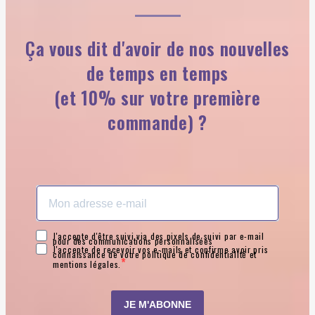
Ça vous dit d'avoir de nos nouvelles
de temps en temps
(et 10% sur votre première
commande) ?