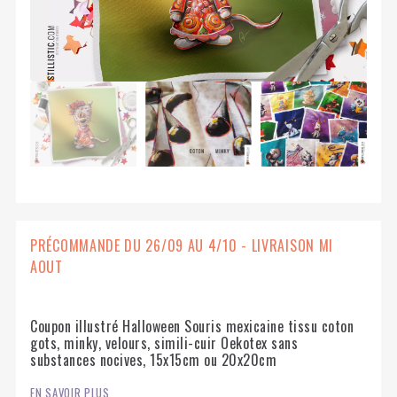
PRÉCOMMANDE DU 26/09 AU 4/10 - LIVRAISON MI
AOUT
Coupon illustré Halloween Souris mexicaine tissu coton
gots, minky, velours, simili-cuir Oekotex sans
substances nocives, 15x15cm ou 20x20cm
EN SAVOIR PLUS