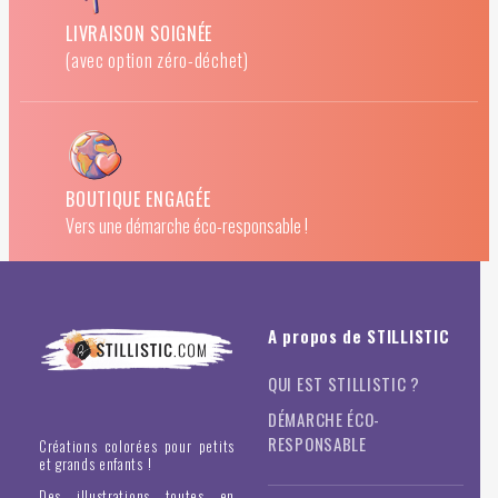
LIVRAISON SOIGNÉE
(avec option zéro-déchet)
BOUTIQUE ENGAGÉE
Vers une démarche éco-responsable !
A propos de STILLISTIC
QUI EST STILLISTIC ?
DÉMARCHE ÉCO-
RESPONSABLE
Créations colorées pour petits
et grands enfants !
Des illustrations toutes en