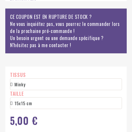
CE COUPON EST EN RUPTURE DE STOCK ?
Ne vous inquiétez pas, vous pourrez le commander lors
de la prochaine pré-commande !
Un besoin urgent ou une demande spécifique ?
N'hésitez pas à me contacter !
TISSUS
TAILLE
5,00 €