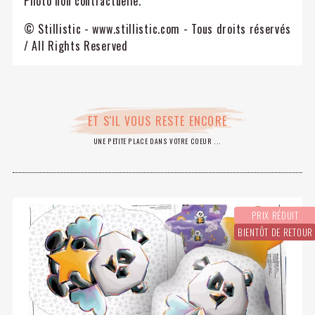
Photo non contractuelle.
© Stillistic - www.stillistic.com - Tous droits réservés
/ All Rights Reserved
ET S'IL VOUS RESTE ENCORE
UNE PETITE PLACE DANS VOTRE COEUR ...
PRIX RÉDUIT
BIENTÔT DE RETOUR