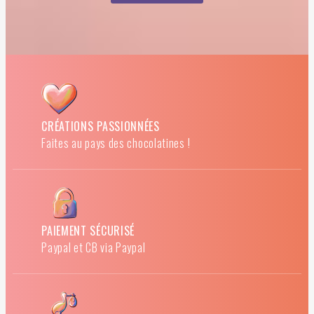
CRÉATIONS PASSIONNÉES
Faites au pays des chocolatines !
PAIEMENT SÉCURISÉ
Paypal et CB via Paypal