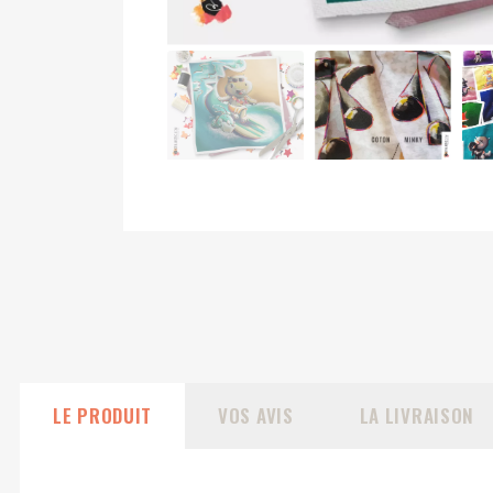
LE PRODUIT
VOS AVIS
LA LIVRAISON