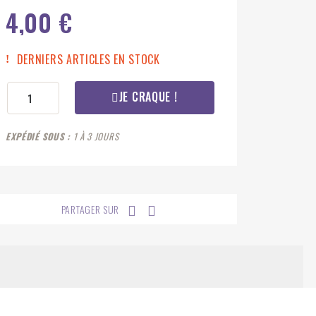
4,00 €
DERNIERS ARTICLES EN STOCK
JE CRAQUE !
EXPÉDIÉ SOUS
1 À 3 JOURS
PARTAGER SUR