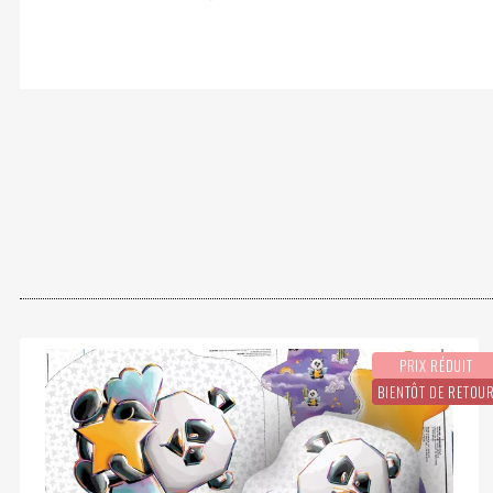
OEKOTEX
PRIX RÉDUIT
BIENTÔT DE RETOU