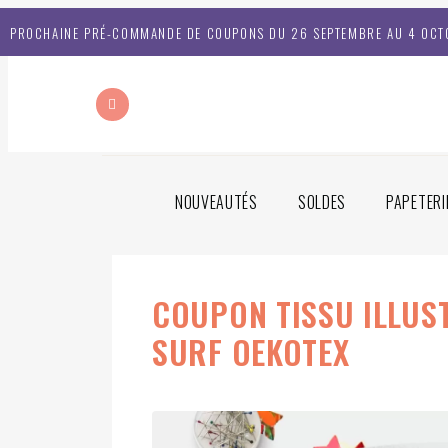
PROCHAINE PRÉ-COMMANDE DE COUPONS DU 26 SEPTEMBRE AU 4 OCT
NOUVEAUTÉS
SOLDES
PAPETERI
COUPON TISSU ILLUS
SURF OEKOTEX