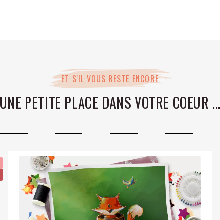
OEKOTEX
ET S'IL VOUS RESTE ENCORE
UNE PETITE PLACE DANS VOTRE COEUR ..
R