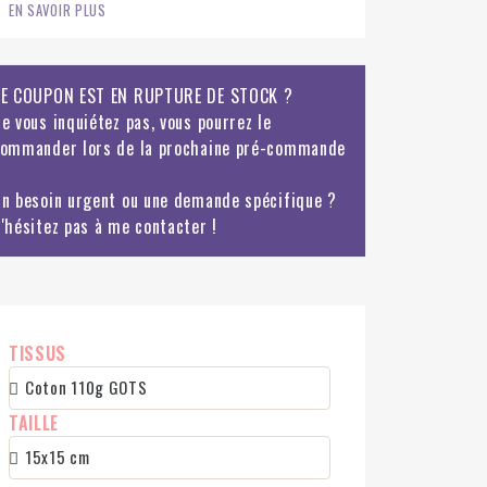
EN SAVOIR PLUS
E COUPON EST EN RUPTURE DE STOCK ?
e vous inquiétez pas, vous pourrez le
ommander lors de la prochaine pré-commande
n besoin urgent ou une demande spécifique ?
'hésitez pas à me contacter !
TISSUS
TAILLE