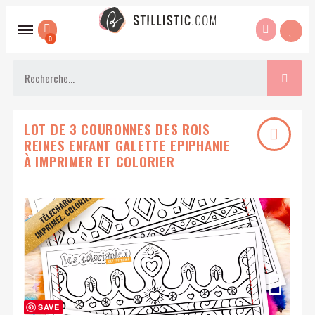
LOT DE 3 COURONNES DES ROIS
REINES ENFANT GALETTE EPIPHANIE
À IMPRIMER ET COLORIER
SAVE