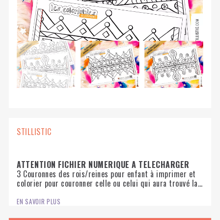
STILLISTIC
ATTENTION FICHIER NUMERIQUE A TELECHARGER
3 Couronnes des rois/reines pour enfant à imprimer et
colorier pour couronner celle ou celui qui aura trouvé la
fève lors de l'Ephanie
EN SAVOIR PLUS