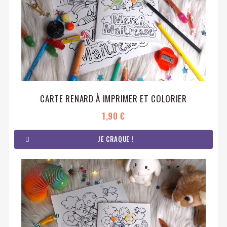
CARTE RENARD À IMPRIMER ET COLORIER
1,90 €
JE CRAQUE !