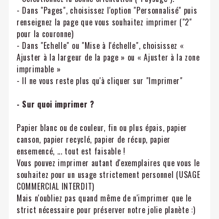
- Dans "Pages", choisissez l'option "Personnalisé" puis
renseignez la page que vous souhaitez imprimer ("2"
pour la couronne)
- Dans "Echelle" ou "Mise à l'échelle", choisissez «
Ajuster à la largeur de la page » ou « Ajuster à la zone
imprimable »
- Il ne vous reste plus qu'à cliquer sur "Imprimer"
- Sur quoi imprimer ?
Papier blanc ou de couleur, fin ou plus épais, papier
canson, papier recyclé, papier de récup, papier
ensemencé, ... tout est faisable !
Vous pouvez imprimer autant d'exemplaires que vous le
souhaitez pour un usage strictement personnel (USAGE
COMMERCIAL INTERDIT)
Mais n'oubliez pas quand même de n'imprimer que le
strict nécessaire pour préserver notre jolie planète :)