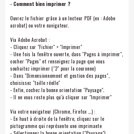
- Comment bien imprimer ?
Ouvrez le fichier grâce à un lecteur PDF (ex : Adobe
acrobat) ou votre navigateur.
Via Adobe Acrobat :
- Cliquez sur "Fichier" > "Imprimer"
- Une fois la fenêtre ouverte, dans "Pages à imprimer",
cocher "Pages" et renseignez la page que vous
souhaitez imprimer ("2" pour la couronne)
- Dans "Dimensionnement et gestion des pages",
choisissez "taille réelle"
- Enfin, cochez la bonne orientation "Paysage".
- Il ne vous reste plus qu'à cliquer sur "Imprimer"
Via votre navigateur (Chrome, Firefox ...) :
- En haut à droite de la fenêtre, cliquez sur le
pictogramme qui représente une imprimante
- Sélectionnez la bonne orientation ("Paysage").