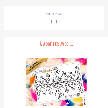
PARTAGER SUR
À ADOPTER AVEC ...