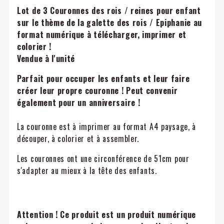
Lot de 3 Couronnes des rois / reines pour enfant
sur le thème de la galette des rois / Epiphanie
au
format numérique à télécharger, imprimer et
colorier !
Vendue à l'unité
Parfait pour occuper les enfants et leur faire
créer leur propre couronne ! Peut convenir
également pour un anniversaire !
La couronne est à imprimer au format A4 paysage, à
découper, à colorier et à assembler.
Les couronnes ont une circonférence de 51cm pour
s'adapter au mieux à la tête des enfants.
Attention ! Ce produit est un produit numérique