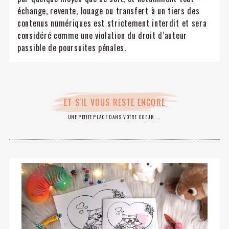
échange, revente, louage ou transfert à un tiers des
contenus numériques est strictement interdit et sera
considéré comme une violation du droit d’auteur
passible de poursuites pénales.
ET S'IL VOUS RESTE ENCORE
UNE PETITE PLACE DANS VOTRE COEUR ...