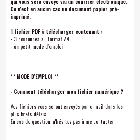
qui vous sera envoyé via un courrier électronique.
Ce n'est en aucun cas un document papier pré-
imprimé.
1 fichier PDF à télécharger contenant :
- 3 couronnes au format A4
- un petit mode d'emploi
** MODE D'EMPLOI **
- Comment télécharger mon fichier numérique ?
Vos fichiers vous seront envoyés par e-mail dans les
plus brefs délais.
En cas de question, n'hésitez pas à me contacter