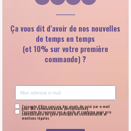
Ça vous dit d'avoir de nos nouvelles
de temps en temps
(et 10% sur votre première
commande) ?