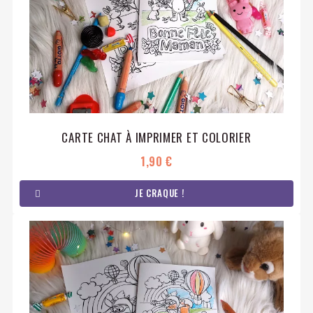
CARTE CHAT À IMPRIMER ET COLORIER
1,90 €
JE CRAQUE !