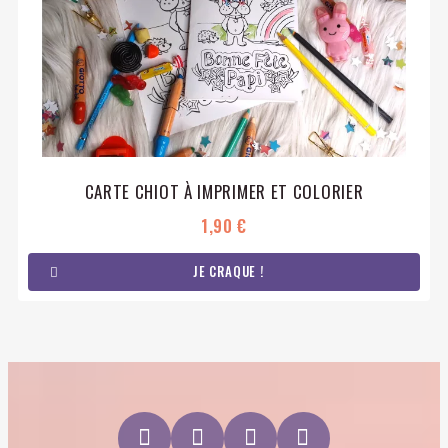
CARTE CHIOT À IMPRIMER ET COLORIER
1,90 €
JE CRAQUE !