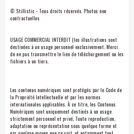
© Stillistic - Tous droits réservés. Photos non
contractuelles
USAGE COMMERCIAL INTERDIT (les illustrations sont
destinées à un usage personnel exclusivement. Merci
de ne pas transmettre le lien de téléchargement ou les
fichiers à un tiers.
Les contenus numériques sont protégés par le Code de
la Propriété Intellectuelle et par les normes
internationales applicables. À ce titre, les Contenus
Numériques sont uniquement destinés à un usage
strictement personnel et privé. Toute reproduction,
adaptation ou représentation sous quelque forme et
par quelque moyen que ce soit, et notamment tout