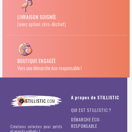
LIVRAISON SOIGNÉE
(avec option zéro-déchet)
BOUTIQUE ENGAGÉE
Vers une démarche éco-responsable !
A propos de STILLISTIC
QUI EST STILLISTIC ?
DÉMARCHE ÉCO-
RESPONSABLE
Créations colorées pour petits
et grands enfants !