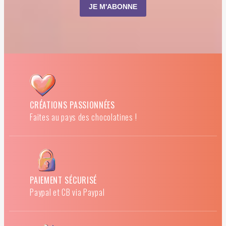
CRÉATIONS PASSIONNÉES
Faites au pays des chocolatines !
PAIEMENT SÉCURISÉ
Paypal et CB via Paypal