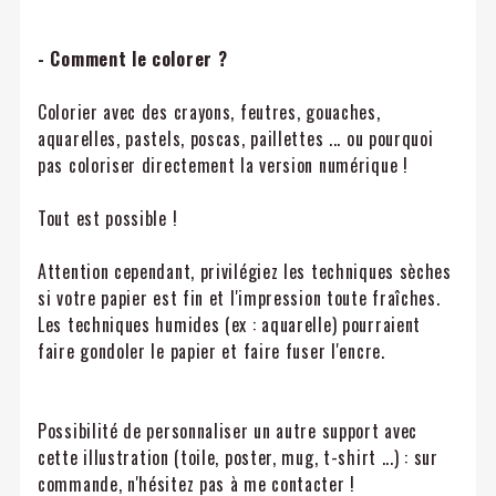
- Comment le colorer ?
Colorier avec des crayons, feutres, gouaches,
aquarelles, pastels, poscas, paillettes ... ou pourquoi
pas coloriser directement la version numérique !
Tout est possible !
Attention cependant, privilégiez les techniques sèches
si votre papier est fin et l'impression toute fraîches.
Les techniques humides (ex : aquarelle) pourraient
faire gondoler le papier et faire fuser l'encre.
Possibilité de personnaliser un autre support avec
cette illustration (toile, poster, mug, t-shirt ...) : sur
commande, n'hésitez pas à me contacter !