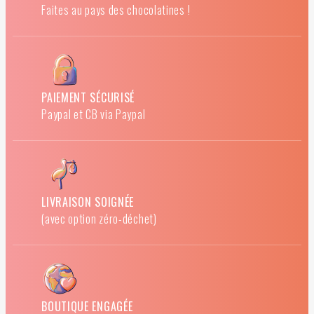
Faites au pays des chocolatines !
PAIEMENT SÉCURISÉ
Paypal et CB via Paypal
LIVRAISON SOIGNÉE
(avec option zéro-déchet)
BOUTIQUE ENGAGÉE