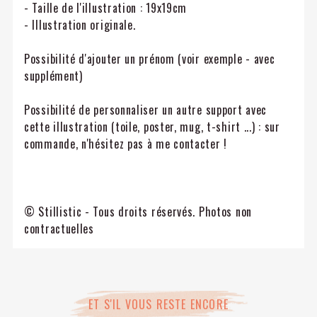
- Taille de l'illustration : 19x19cm
- Illustration originale.
Possibilité d'ajouter un prénom (voir exemple - avec
supplément)
Possibilité de personnaliser un autre support avec
cette illustration (toile, poster, mug, t-shirt ...) : sur
commande, n'hésitez pas à me contacter !
© Stillistic - Tous droits réservés. Photos non
contractuelles
ET S'IL VOUS RESTE ENCORE