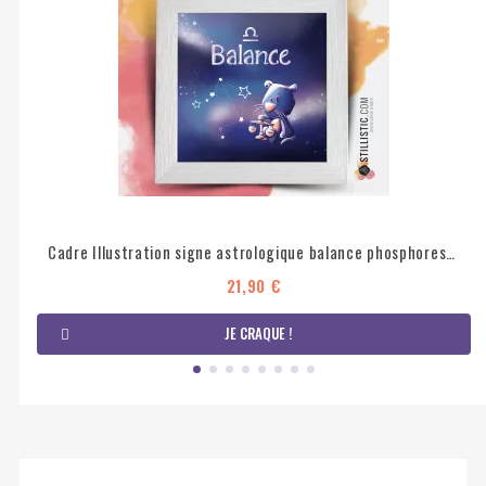
Cadre Illustration signe astrologique balance phosphorescent 25x25cm
21,90 €
JE CRAQUE !