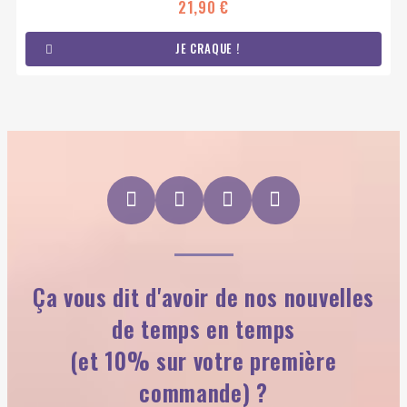
21,90 €
JE CRAQUE !
Ça vous dit d'avoir de nos nouvelles
de temps en temps
(et 10% sur votre première
commande) ?