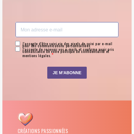
CRÉATIONS PASSIONNÉES