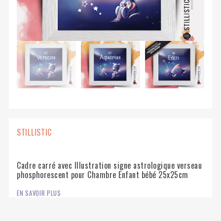
STILLISTIC
Cadre carré avec Illustration signe astrologique verseau
phosphorescent pour Chambre Enfant bébé 25x25cm
EN SAVOIR PLUS