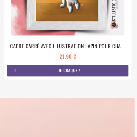
CADRE CARRÉ AVEC ILLUSTRATION LAPIN POUR CHAMBRE ENFANT BÉBÉ 25X25CM
21,90 €
JE CRAQUE !