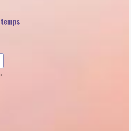
n temps