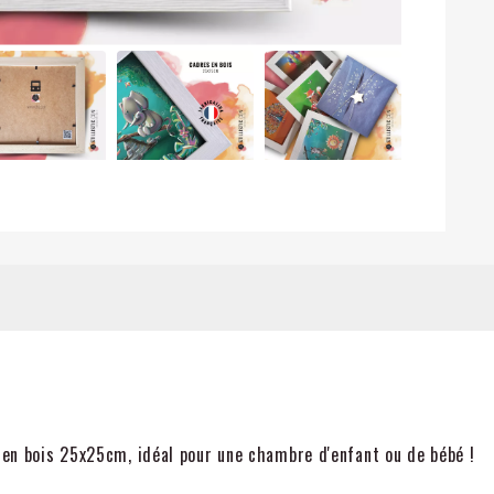
é en bois 25x25cm, idéal pour une chambre d'enfant ou de bébé !