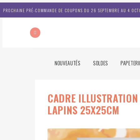
PROCHAINE PRÉ-COMMANDE DE COUPONS DU 26 SEPTEMBRE AU 4 OCT
NOUVEAUTÉS
SOLDES
PAPETERI
CADRE ILLUSTRATION
LAPINS 25X25CM