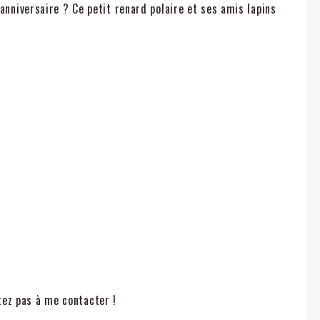
anniversaire ? Ce petit renard polaire et ses amis lapins
itez pas à me contacter !