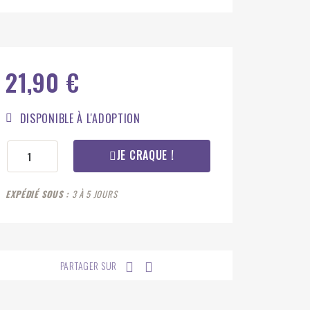
21,90 €
DISPONIBLE À L'ADOPTION
JE CRAQUE !
EXPÉDIÉ SOUS
3 À 5 JOURS
PARTAGER SUR