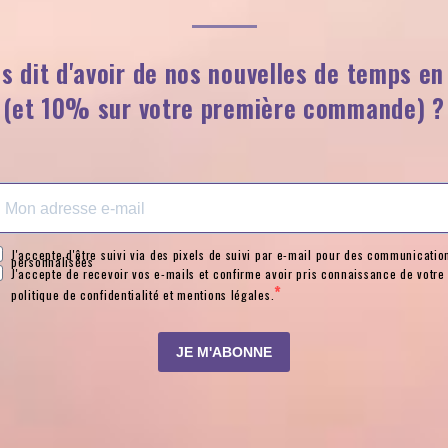
s dit d'avoir de nos nouvelles de temps e
(et 10% sur votre première commande) ?