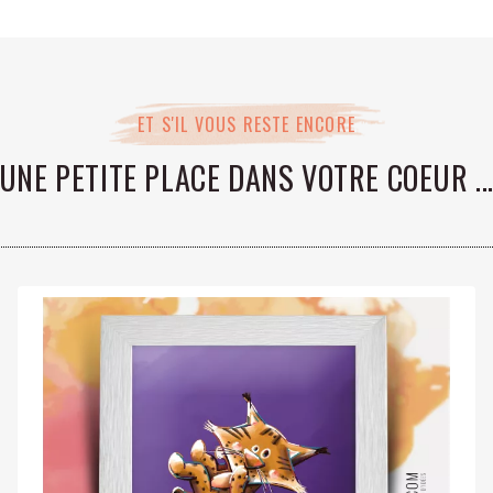
ET S'IL VOUS RESTE ENCORE
UNE PETITE PLACE DANS VOTRE COEUR ..