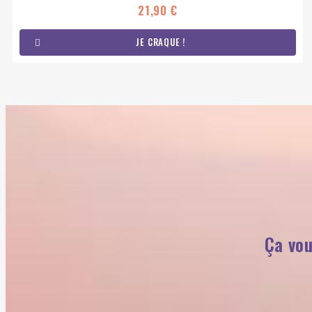
21,90 €
JE CRAQUE !
Ça vou