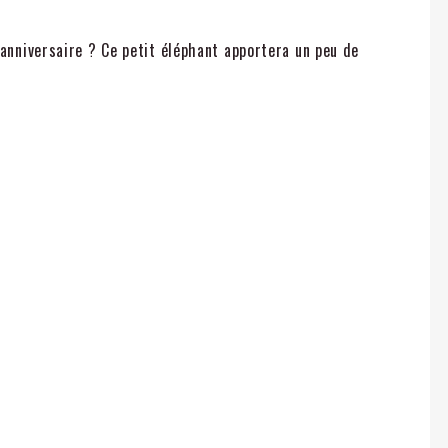
anniversaire ? Ce petit éléphant apportera un peu de