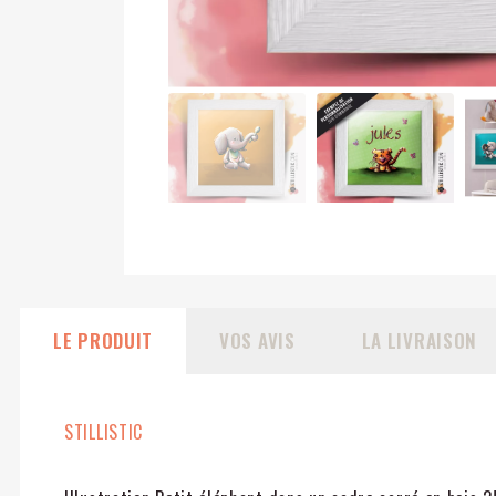
LE PRODUIT
VOS AVIS
LA LIVRAISON
STILLISTIC