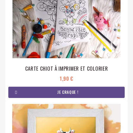
CARTE CHIOT À IMPRIMER ET COLORIER
1,90 €
JE CRAQUE !