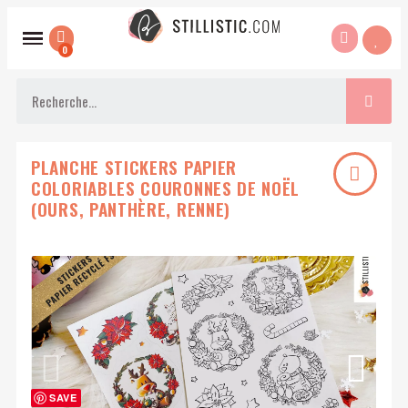
PLANCHE STICKERS PAPIER
COLORIABLES COURONNES DE NOËL
(OURS, PANTHÈRE, RENNE)
SAVE