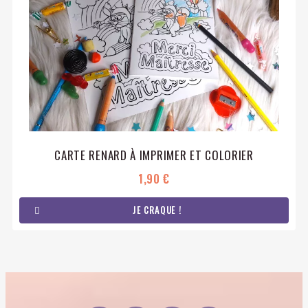
CARTE RENARD À IMPRIMER ET COLORIER
1,90 €
JE CRAQUE !