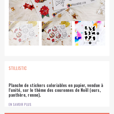
STILLISTIC
Planche de stickers coloriables en papier, vendue à
l'unité, sur le thème des couronnes de Noël (ours,
panthère, renne).
EN SAVOIR PLUS