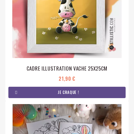
CADRE ILLUSTRATION VACHE 25X25CM
21,90 €
JE CRAQUE !