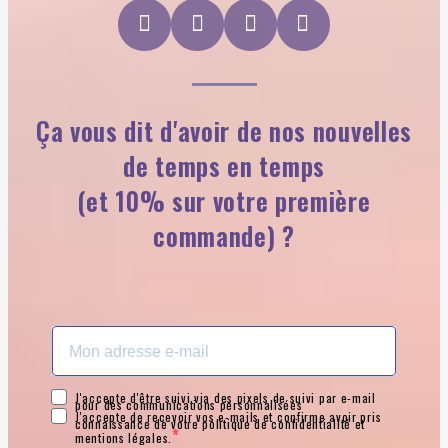
Ça vous dit d'avoir de nos nouvelles
de temps en temps
(et 10% sur votre première
commande) ?