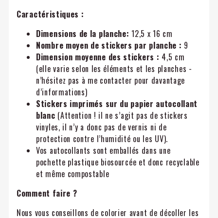
Caractéristiques :
Dimensions de la planche:
12,5 x 16 cm
Nombre moyen de stickers par planche :
9
Dimension moyenne des stickers :
4,5 cm
(elle varie selon les éléments et les planches -
n’hésitez pas à me contacter pour davantage
d’informations)
Stickers imprimés sur du papier autocollant
blanc
(Attention ! il ne s’agit pas de stickers
vinyles, il n’y a donc pas de vernis ni de
protection contre l’humidité ou les UV).
Vos autocollants sont emballés dans une
pochette plastique biosourcée et donc recyclable
et même compostable
Comment faire ?
Nous vous conseillons de colorier avant de décoller les