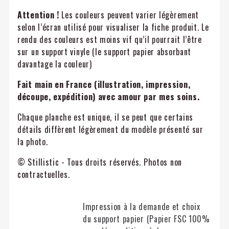
Attention !
Les couleurs peuvent varier légèrement
selon l’écran utilisé pour visualiser la fiche produit. Le
rendu des couleurs est moins vif qu’il pourrait l’être
sur un support vinyle (le support papier absorbant
davantage la couleur)
Fait main en France (illustration, impression,
découpe, expédition) avec amour par mes soins.
Chaque planche est unique, il se peut que certains
détails diffèrent légèrement du modèle présenté sur
la photo.
© Stillistic - Tous droits réservés. Photos non
contractuelles.
Impression à la demande et choix
du support papier (Papier FSC 100%