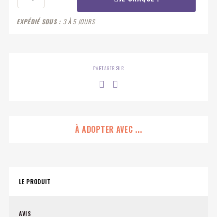
EXPÉDIÉ SOUS
3 À 5 JOURS
PARTAGER SUR
À ADOPTER AVEC ...
LE PRODUIT
AVIS