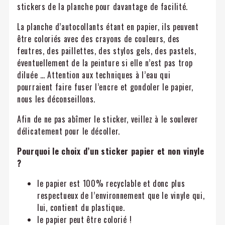
stickers de la planche pour davantage de facilité.
La planche d’autocollants étant en papier, ils peuvent
être coloriés avec des crayons de couleurs, des
feutres, des paillettes, des stylos gels, des pastels,
éventuellement de la peinture si elle n’est pas trop
diluée … Attention aux techniques à l’eau qui
pourraient faire fuser l’encre et gondoler le papier,
nous les déconseillons.
Afin de ne pas abîmer le sticker, veillez à le soulever
délicatement pour le décoller.
Pourquoi le choix d’un sticker papier et non vinyle
?
le papier est 100% recyclable et donc plus
respectueux de l’environnement que le vinyle qui,
lui, contient du plastique.
le papier peut être colorié !