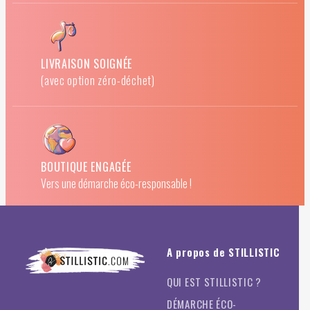
LIVRAISON SOIGNÉE
(avec option zéro-déchet)
BOUTIQUE ENGAGÉE
Vers une démarche éco-responsable !
A propos de STILLISTIC
QUI EST STILLISTIC ?
DÉMARCHE ÉCO-