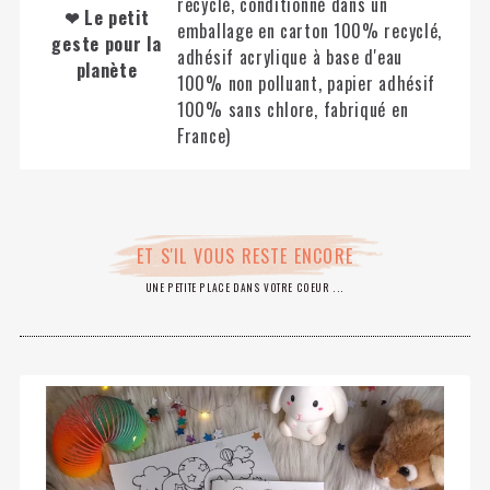
recyclé, conditionné dans un
❤ Le petit
emballage en carton 100% recyclé,
geste pour la
adhésif acrylique à base d'eau
planète
100% non polluant, papier adhésif
100% sans chlore, fabriqué en
France)
ET S'IL VOUS RESTE ENCORE
UNE PETITE PLACE DANS VOTRE COEUR ...