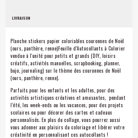
LIVRAISON
Planche stickers papier coloriables couronnes de Noël
(ours, panthère, renne)Feuille d’Autocollants à Colorier
vendue à l'unité pour petits et grands (DIY, loisirs
créatifs, activités manuelles, scrapbooking, planner,
bujo, journaling) sur le thème des couronnes de Noël
(ours, panthère, renne).
Parfaits pour les enfants et les adultes, pour des
activités artistiques créatives et amusantes, pendant
l’été, les week-ends ou les vacances, pour des projets
scolaires ou pour décorer des cartes et cadeaux
personnalisés. En plus du collage, vous pourrez aussi
vous adonner aux plaisirs du coloriage et libérer votre
créativité en personnalisant ces autocollants !